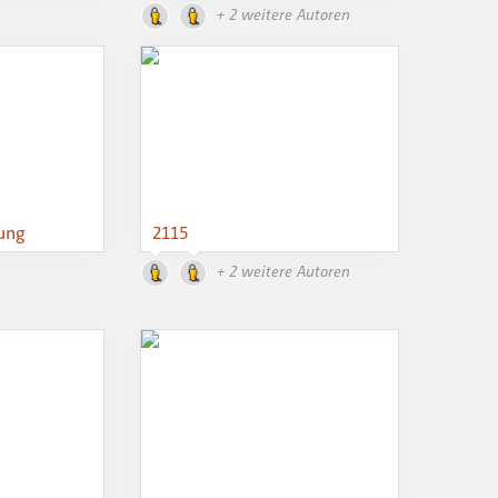
+ 2 weitere Autoren
tung
2115
+ 2 weitere Autoren