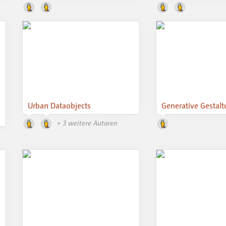
Urban Dataobjects
Generative Gestal
+ 3 weitere Autoren