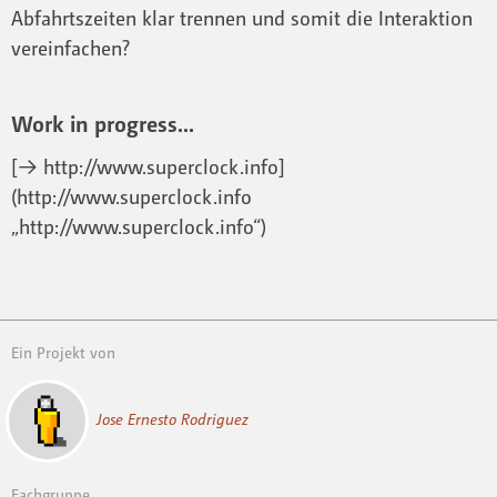
Abfahrtszeiten klar trennen und somit die Interaktion
vereinfachen?
Work in progress...
[→ http://www.superclock.info]
(http://www.superclock.info
„http://www.superclock.info“)
Ein Projekt von
Jose Ernesto Rodriguez
Fachgruppe