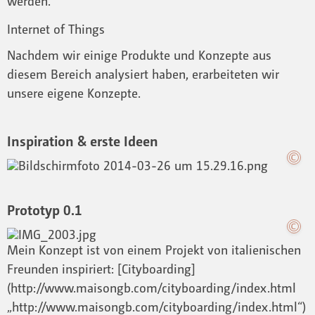
werden.
Internet of Things
Nachdem wir einige Produkte und Konzepte aus
diesem Bereich analysiert haben, erarbeiteten wir
unsere eigene Konzepte.
Inspiration & erste Ideen
Prototyp 0.1
Mein Konzept ist von einem Projekt von italienischen
Freunden inspiriert: [Cityboarding]
(http://www.maisongb.com/cityboarding/index.html
„http://www.maisongb.com/cityboarding/index.html“)