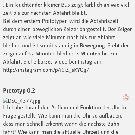
. Ein leuchtender kleiner Bus zeigt farblich an wie viel
Zeit bis zur nächsten Abfahrt bleibt.
Bei dem erstem Prototypen wird die Abfahrtszeit
durch einen beweglichen Zeiger dargestellt. Der Zeiger
zeigt an wie viele Minuten noch bis zur Abfahrt
bleiben und ist somit ständig in Bewegung. Steht der
Zeiger auf 57 Minuten bleiben 3 Minuten bis zur
Abfahrt. Siehe kurzes Video bei Instagram:
http://instagram.com/p/i6iZ_sKYQg/
Prototyp 0.2
Ich habe darauf den Aufbau und Funktion der Uhr in
Frage gestellt. Wie kann man die Uhr so aufbauen,
dass man schnell erkennt wann die nächste Bahn
fährt? Wie kann man die aktuelle Uhrzeit und die