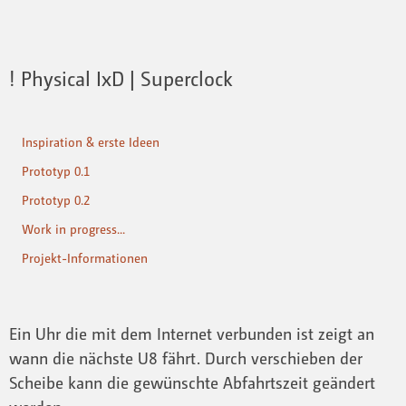
! Physical IxD | Superclock
Inspiration & erste Ideen
Prototyp 0.1
Prototyp 0.2
Work in progress...
Projekt-Informationen
Ein Uhr die mit dem Internet verbunden ist zeigt an
wann die nächste U8 fährt. Durch verschieben der
Scheibe kann die gewünschte Abfahrtszeit geändert