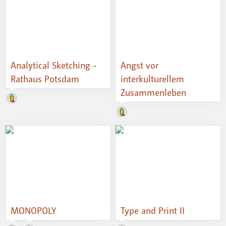
Analytical Sketching -
Angst vor
Rathaus Potsdam
interkulturellem
Zusammenleben
MONOPOLY
Type and Print II