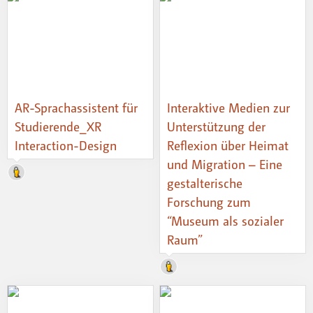
AR-Sprachassistent für
Interaktive Medien zur
Studierende_XR
Unterstützung der
Interaction-Design
Reflexion über Heimat
und Migration – Eine
gestalterische
Forschung zum
“Museum als sozialer
Raum”