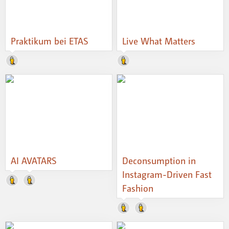
Praktikum bei ETAS
Live What Matters
AI AVATARS
Deconsumption in
Instagram-Driven Fast
Fashion