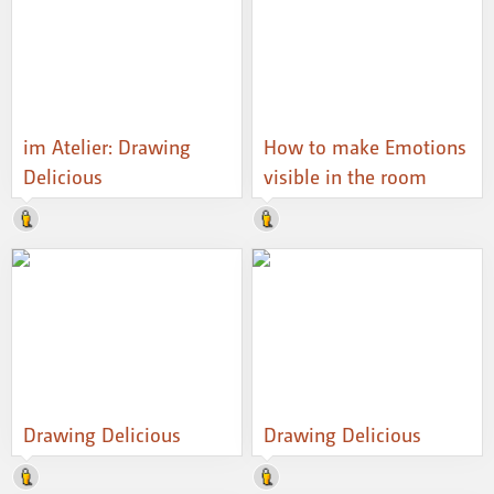
im Atelier: Drawing
How to make Emotions
Delicious
visible in the room
Drawing Delicious
Drawing Delicious