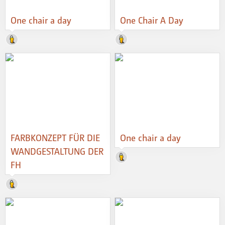
One chair a day
One Chair A Day
FARBKONZEPT FÜR DIE
One chair a day
WANDGESTALTUNG DER
FH