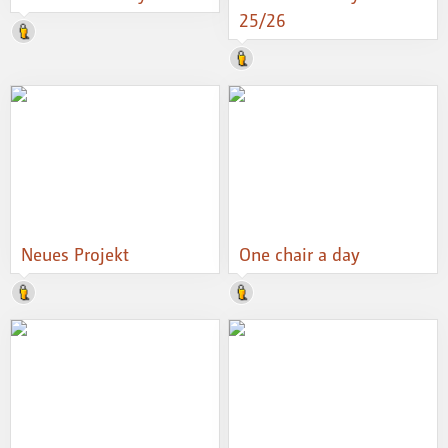
25/26
Neues Projekt
One chair a day