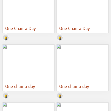
One Chair a Day
One Chair a Day
One chair a day
One chair a day