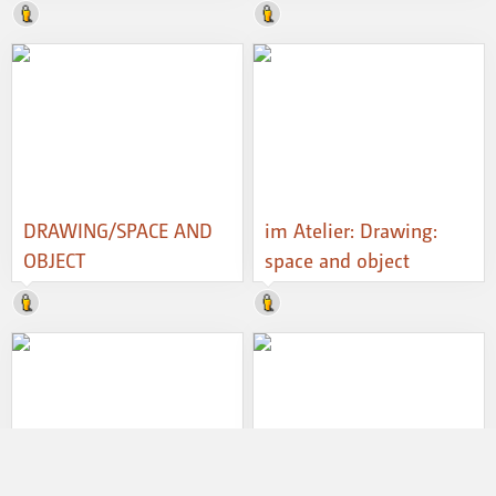
DRAWING/SPACE AND
im Atelier: Drawing:
OBJECT
space and object