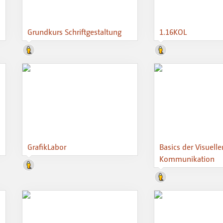
Grundkurs Schriftgestaltung
1.16KOL
GrafikLabor
Basics der Visuelle
Kommunikation