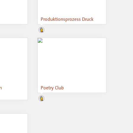
Produktionsprozess Druck
n
Poetry Club