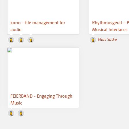
korro - file management for
Rhythmusgerät – P
audio
Musical Interfaces
Elias Suske
FEIERBAND - Engaging Through
Music