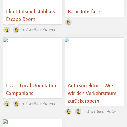
Identitätsdiebstahl als
Basic Interface
Escape Room
+ 7 weitere Autoren
LOC – Local Orientation
AutoKorrektur – Wie
Companions
wir den Verkehrsraum
zurückerobern
+ 2 weitere Autoren
+ 1 weiteren Autor