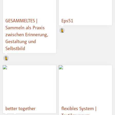
GESAMMELTES |
Eps51
Sammeln als Praxis
zwischen Erinnerung,
Gestaltung und
Selbstbild
better together
flexibles System |