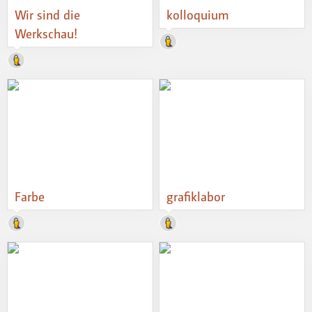
Wir sind die
kolloquium
Werkschau!
Farbe
grafiklabor