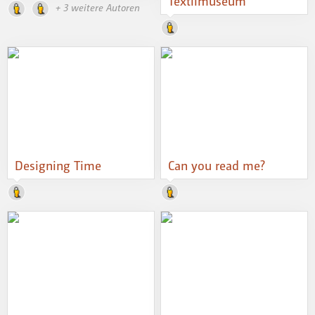
Textilmuseum
+ 3 weitere Autoren
Designing Time
Can you read me?