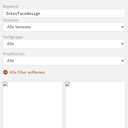
Keyword
Semester
Fachgruppe
Projektarten
Alle Filter entfernen