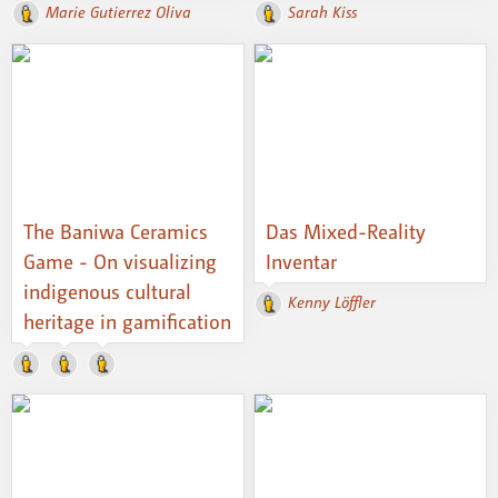
Marie Gutierrez Oliva
Sarah Kiss
The Baniwa Ceramics
Das Mixed-Reality
Game - On visualizing
Inventar
indigenous cultural
Kenny Löffler
heritage in gamification