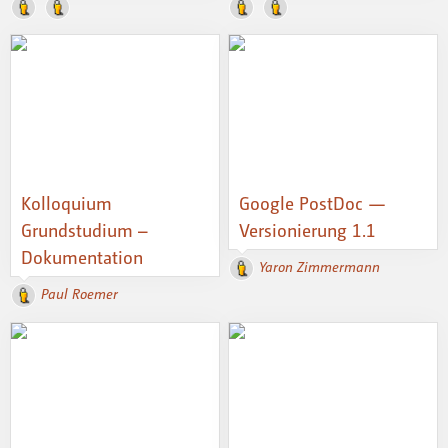
Kolloquium
Google PostDoc —
Grundstudium –
Versionierung 1.1
Dokumentation
Yaron Zimmermann
Paul Roemer