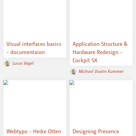
Visual interfaces basics
Application Structure &
- documentaion
Hardware Redesign -
Cockpit SX
Lucas Vogel
Michael Dustin Kummer
Webtypo - Heike Otten
Designing Presence