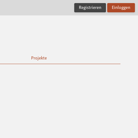
Registrieren
Einloggen
Projekte