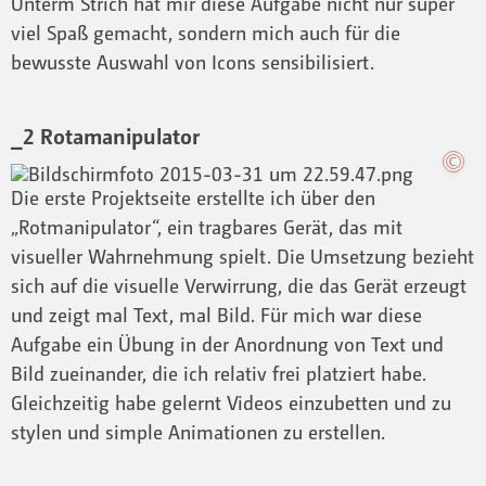
Unterm Strich hat mir diese Aufgabe nicht nur super
viel Spaß gemacht, sondern mich auch für die
bewusste Auswahl von Icons sensibilisiert.
_2 Rotamanipulator
Die erste Projektseite erstellte ich über den
„Rotmanipulator“, ein tragbares Gerät, das mit
visueller Wahrnehmung spielt. Die Umsetzung bezieht
sich auf die visuelle Verwirrung, die das Gerät erzeugt
und zeigt mal Text, mal Bild. Für mich war diese
Aufgabe ein Übung in der Anordnung von Text und
Bild zueinander, die ich relativ frei platziert habe.
Gleichzeitig habe gelernt Videos einzubetten und zu
stylen und simple Animationen zu erstellen.