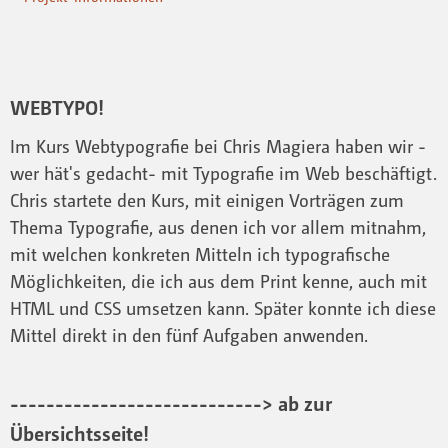
WEBTYPO!
Im Kurs Webtypografie bei Chris Magiera haben wir -
wer hät's gedacht- mit Typografie im Web beschäftigt.
Chris startete den Kurs, mit einigen Vorträgen zum
Thema Typografie, aus denen ich vor allem mitnahm,
mit welchen konkreten Mitteln ich typografische
Möglichkeiten, die ich aus dem Print kenne, auch mit
HTML und CSS umsetzen kann. Später konnte ich diese
Mittel direkt in den fünf Aufgaben anwenden.
----------------------------> ab zur
Übersichtsseite!