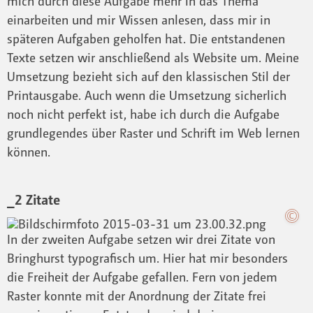
mich durch diese Aufgabe mehr in das Thema
einarbeiten und mir Wissen anlesen, dass mir in
späteren Aufgaben geholfen hat. Die entstandenen
Texte setzen wir anschließend als Website um. Meine
Umsetzung bezieht sich auf den klassischen Stil der
Printausgabe. Auch wenn die Umsetzung sicherlich
noch nicht perfekt ist, habe ich durch die Aufgabe
grundlegendes über Raster und Schrift im Web lernen
können.
_2 Zitate
In der zweiten Aufgabe setzen wir drei Zitate von
Bringhurst typografisch um. Hier hat mir besonders
die Freiheit der Aufgabe gefallen. Fern von jedem
Raster konnte mit der Anordnung der Zitate frei