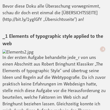
Bevor diese Doku alle Überaschung vorwegnimmt,
schau dir doch erst einmal die [ÜBERSICHTSSEITE]
(http://bit.ly/1yglGfY „Übersichtsseite“) an!
_1 Elements of typographic style applied to the
web
In der ersten Aufgabe behandelte jede_r von uns
einen Abschnitt aus Robert Bringhurst Klassiker „The
Elements of typographic Style“ und übertrug seine
Ideen und Regeln auf die Webtypografie. Da ich zuvor
praktisch keine Erfahrungen im Webdesign hatte,
stelle mich diese Aufgabe vor die Herausforderung zu
beurteilen, welche Faktoren im Web sich auf
Bringhurst beziehen lassen. Gleichzeitig konnte ich