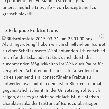
experimentieren. Entstanden sind drei ganz
unterschiedliche Entwürfe – von konzeptionell zu
grafisch plakativ.
_3 Eskapade Fraktur Icons
Als „Fingerübung“ haben wir anschließend ein Iconset
zu einer Schrift unserer Wahl entworfen. Ich entschied
mich für die Eskapade Fraktur, da ich durch die
zunehmenden Möglichkeiten im Web auch Raum für
verspieltere Schriften und Icons sah. Außerdem fand
ich es spannend ein Iconset für eine Fraktur zu
entwerfen, was auf den den ersten Blick erst einmal
gegensätzlich scheint. In der Umsetzung sollte sich
zeigen, dass es gar nicht so einfach ist, die starken
Charakteristika der Fraktur auf Icons zu übertragen.