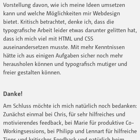
Vorstellung davon, wie ich meine Ideen umsetzen
kann und welche Möglichkeiten mir Webdesign
bietet. Kritisch betrachtet, denke ich, dass die
typografische Arbeit leider etwas darunter gelitten hat,
dass ich mich viel mit HTML und CSS
auseinandersetzen musste. Mit mehr Kenntnissen
hätte ich aus einigen Aufgaben sicher noch mehr
herausholen können und typografisch mutiger und
freier gestalten können.
Danke!
Am Schluss möchte ich mich natürlich noch bedanken:
Zunächst einmal bei Chris, für sehr hilfreiches und
motivierendes feedback, bei Marie für produktive Co-
Workingsessions, bei Philipp und Lennart für hilfreiche
Tipps und kritisches Feedback und natürlich beim