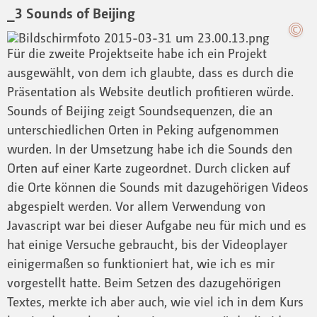
_3 Sounds of Beijing
Für die zweite Projektseite habe ich ein Projekt
ausgewählt, von dem ich glaubte, dass es durch die
Präsentation als Website deutlich profitieren würde.
Sounds of Beijing zeigt Soundsequenzen, die an
unterschiedlichen Orten in Peking aufgenommen
wurden. In der Umsetzung habe ich die Sounds den
Orten auf einer Karte zugeordnet. Durch clicken auf
die Orte können die Sounds mit dazugehörigen Videos
abgespielt werden. Vor allem Verwendung von
Javascript war bei dieser Aufgabe neu für mich und es
hat einige Versuche gebraucht, bis der Videoplayer
einigermaßen so funktioniert hat, wie ich es mir
vorgestellt hatte. Beim Setzen des dazugehörigen
Textes, merkte ich aber auch, wie viel ich in dem Kurs