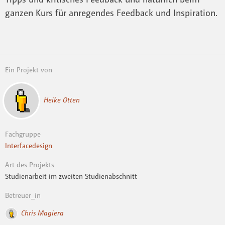
ganzen Kurs für anregendes Feedback und Inspiration.
Ein Projekt von
Heike Otten
Fachgruppe
Interfacedesign
Art des Projekts
Studienarbeit im zweiten Studienabschnitt
Betreuer_in
Chris Magiera