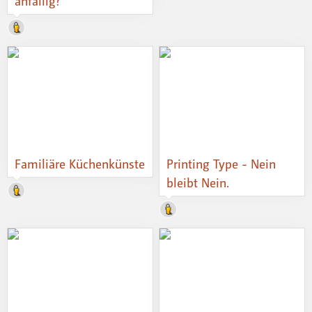
anfällig?
Familiäre Küchenkünste
Printing Type - Nein
bleibt Nein.