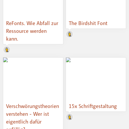
ReFonts. Wie Abfall zur
The Birdshit Font
Ressource werden
kann.
Verschwörungstheorien
15x Schriftgestaltung
verstehen - Wer ist
eigentlich dafür