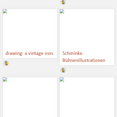
drawing: a vintage iron.
Schminke.
Bühnenillustrationen