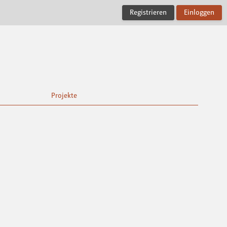
Registrieren
Einloggen
Projekte