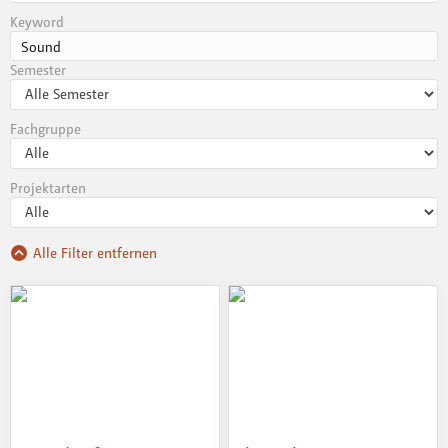
Keyword
Semester
Fachgruppe
Projektarten
Alle Filter entfernen