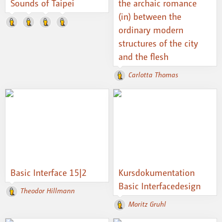
Sounds of Taipei
the archaic romance
(in) between the
ordinary modern
structures of the city
and the flesh
Carlotta Thomas
Basic Interface 15|2
Kursdokumentation
Basic Interfacedesign
Theodor Hillmann
Moritz Gruhl