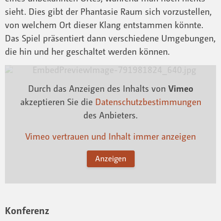
sieht. Dies gibt der Phantasie Raum sich vorzustellen,
von welchem Ort dieser Klang entstammen könnte.
Das Spiel präsentiert dann verschiedene Umgebungen,
die hin und her geschaltet werden können.
Durch das Anzeigen des Inhalts von
Vimeo
akzeptieren Sie die
Datenschutzbestimmungen
des Anbieters.
Vimeo vertrauen und Inhalt immer anzeigen
Anzeigen
Konferenz