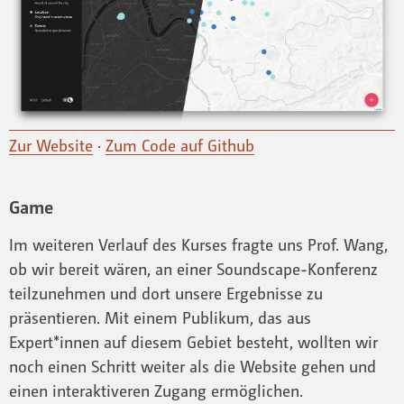
Zur Website
·
Zum Code auf Github
Game
Im weiteren Verlauf des Kurses fragte uns Prof. Wang,
ob wir bereit wären, an einer Soundscape-Konferenz
teilzunehmen und dort unsere Ergebnisse zu
präsentieren. Mit einem Publikum, das aus
Expert*innen auf diesem Gebiet besteht, wollten wir
noch einen Schritt weiter als die Website gehen und
einen interaktiveren Zugang ermöglichen.