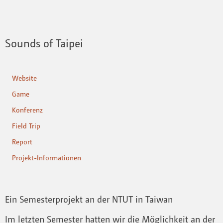
Sounds of Taipei
Website
Game
Konferenz
Field Trip
Report
Projekt-Informationen
Ein Semesterprojekt an der NTUT in Taiwan
Im letzten Semester hatten wir die Möglichkeit an der