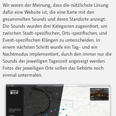
Wir waren der Meinung, dass die nützlichste Lösung
dafür eine Website ist, die eine Karte mit den
gesammelten Sounds und deren Standorte anzeigt.
Die Sounds wurden drei Kategorien zugeordnet, um
zwischen Stadt-spezifischen, Orts-spezifischen, und
Event-spezifischen Klängen zu unterscheiden. In
einem nächsten Schritt wurde ein Tag- und ein
Nachtmodus implementiert, durch den immer nur die
Sounds der jeweiligen Tageszeit angezeigt werden.
Fotos der jeweiligen Orte sollen das Gehörte noch
einmal untermalen.