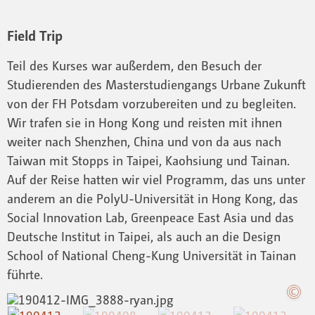
Field Trip
Teil des Kurses war außerdem, den Besuch der
Studierenden des Masterstudiengangs Urbane Zukunft
von der FH Potsdam vorzubereiten und zu begleiten.
Wir trafen sie in Hong Kong und reisten mit ihnen
weiter nach Shenzhen, China und von da aus nach
Taiwan mit Stopps in Taipei, Kaohsiung und Tainan.
Auf der Reise hatten wir viel Programm, das uns unter
anderem an die PolyU-Universität in Hong Kong, das
Social Innovation Lab, Greenpeace East Asia und das
Deutsche Institut in Taipei, als auch an die Design
School of National Cheng-Kung Universität in Tainan
führte.