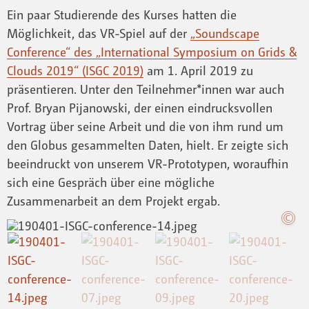
Ein paar Studierende des Kurses hatten die
Möglichkeit, das VR-Spiel auf der
„Soundscape
Conference“ des „International Symposium on Grids &
Clouds 2019“ (ISGC 2019)
am 1. April 2019 zu
präsentieren. Unter den Teilnehmer*innen war auch
Prof. Bryan Pijanowski, der einen eindrucksvollen
Vortrag über seine Arbeit und die von ihm rund um
den Globus gesammelten Daten, hielt. Er zeigte sich
beeindruckt von unserem VR-Prototypen, woraufhin
sich eine Gespräch über eine mögliche
Zusammenarbeit an dem Projekt ergab.