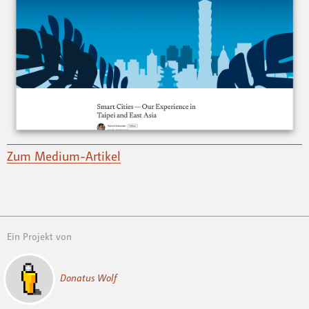
Zum Medium-Artikel
Ein Projekt von
Donatus Wolf