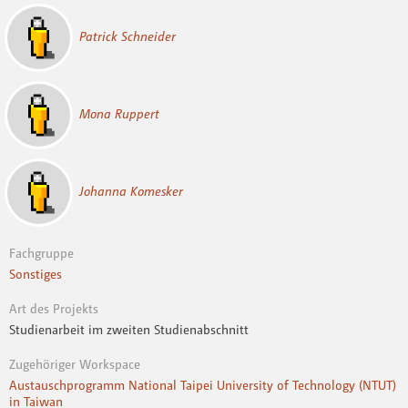
Patrick Schneider
Mona Ruppert
Johanna Komesker
Fachgruppe
Sonstiges
Art des Projekts
Studienarbeit im zweiten Studienabschnitt
Zugehöriger Workspace
Austauschprogramm National Taipei University of Technology (NTUT)
in Taiwan