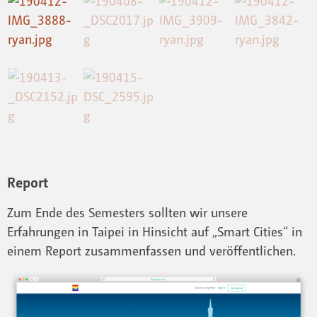
Report
Zum Ende des Semesters sollten wir unsere
Erfahrungen in Taipei in Hinsicht auf „Smart Cities“ in
einem Report zusammenfassen und veröffentlichen.