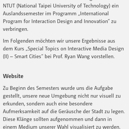
NTUT (National Taipei University of Technology) ein
Auslandssemester im Programm „International
Program for Interaction Design and Innovation“ zu
verbringen.
Im Folgenden möchten wir unsere Ergebnisse aus
dem Kurs „Special Topics on Interactive Media Design
(II) – Smart Cities“ bei Prof. Ryan Wang vorstellen.
Website
Zu Beginn des Semesters wurde uns die Aufgabe
gestellt, unsere neue Umgebung nicht nur visuell zu
erkunden, sondern auch eine besondere
Aufmerksamkeit auf die Geräusche der Stadt zu legen.
Diese Klänge sollten aufgenommen und dann in
einem Medium unserer Wahl visualisiert zu werden.