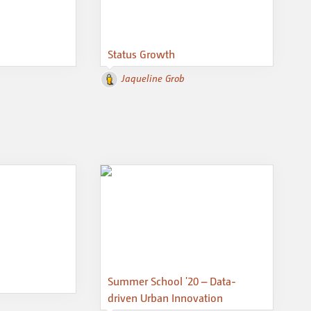
Status Growth
Jaqueline Grob
Summer School '20 – Data-
driven Urban Innovation