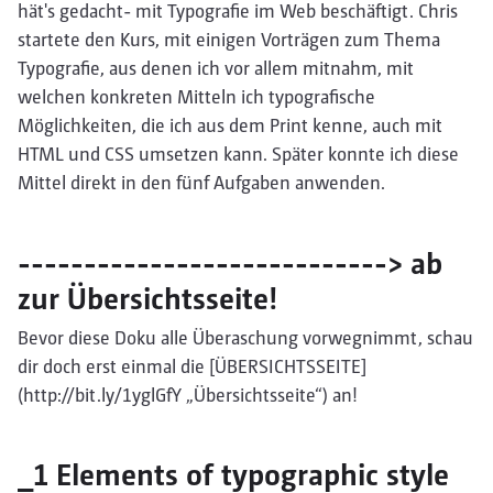
hät's gedacht- mit Typografie im Web beschäftigt. Chris
startete den Kurs, mit einigen Vorträgen zum Thema
Typografie, aus denen ich vor allem mitnahm, mit
welchen konkreten Mitteln ich typografische
Möglichkeiten, die ich aus dem Print kenne, auch mit
HTML und CSS umsetzen kann. Später konnte ich diese
Mittel direkt in den fünf Aufgaben anwenden.
----------------------------> ab
zur Übersichtsseite!
Bevor diese Doku alle Überaschung vorwegnimmt, schau
dir doch erst einmal die [ÜBERSICHTSSEITE]
(http://bit.ly/1yglGfY „Übersichtsseite“) an!
_1 Elements of typographic style