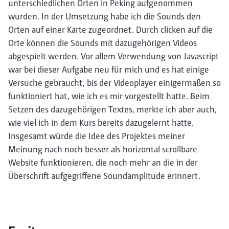
unterschiedlichen Orten in Peking aufgenommen
wurden. In der Umsetzung habe ich die Sounds den
Orten auf einer Karte zugeordnet. Durch clicken auf die
Orte können die Sounds mit dazugehörigen Videos
abgespielt werden. Vor allem Verwendung von Javascript
war bei dieser Aufgabe neu für mich und es hat einige
Versuche gebraucht, bis der Videoplayer einigermaßen so
funktioniert hat, wie ich es mir vorgestellt hatte. Beim
Setzen des dazugehörigen Textes, merkte ich aber auch,
wie viel ich in dem Kurs bereits dazugelernt hatte.
Insgesamt würde die Idee des Projektes meiner
Meinung nach noch besser als horizontal scrollbare
Website funktionieren, die noch mehr an die in der
Überschrift aufgegriffene Soundamplitude erinnert.