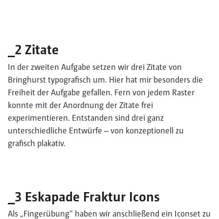
_2 Zitate
In der zweiten Aufgabe setzen wir drei Zitate von
Bringhurst typografisch um. Hier hat mir besonders die
Freiheit der Aufgabe gefallen. Fern von jedem Raster
konnte mit der Anordnung der Zitate frei
experimentieren. Entstanden sind drei ganz
unterschiedliche Entwürfe – von konzeptionell zu
grafisch plakativ.
_3 Eskapade Fraktur Icons
Als „Fingerübung“ haben wir anschließend ein Iconset zu