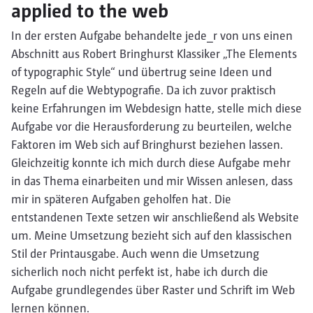
applied to the web
In der ersten Aufgabe behandelte jede_r von uns einen
Abschnitt aus Robert Bringhurst Klassiker „The Elements
of typographic Style“ und übertrug seine Ideen und
Regeln auf die Webtypografie. Da ich zuvor praktisch
keine Erfahrungen im Webdesign hatte, stelle mich diese
Aufgabe vor die Herausforderung zu beurteilen, welche
Faktoren im Web sich auf Bringhurst beziehen lassen.
Gleichzeitig konnte ich mich durch diese Aufgabe mehr
in das Thema einarbeiten und mir Wissen anlesen, dass
mir in späteren Aufgaben geholfen hat. Die
entstandenen Texte setzen wir anschließend als Website
um. Meine Umsetzung bezieht sich auf den klassischen
Stil der Printausgabe. Auch wenn die Umsetzung
sicherlich noch nicht perfekt ist, habe ich durch die
Aufgabe grundlegendes über Raster und Schrift im Web
lernen können.