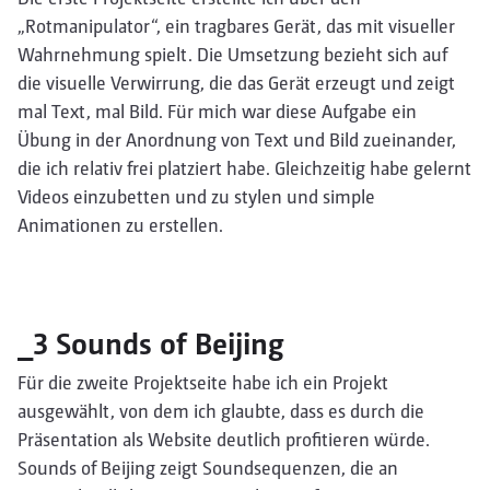
„Rotmanipulator“, ein tragbares Gerät, das mit visueller
Wahrnehmung spielt. Die Umsetzung bezieht sich auf
die visuelle Verwirrung, die das Gerät erzeugt und zeigt
mal Text, mal Bild. Für mich war diese Aufgabe ein
Übung in der Anordnung von Text und Bild zueinander,
die ich relativ frei platziert habe. Gleichzeitig habe gelernt
Videos einzubetten und zu stylen und simple
Animationen zu erstellen.
_3 Sounds of Beijing
Für die zweite Projektseite habe ich ein Projekt
ausgewählt, von dem ich glaubte, dass es durch die
Präsentation als Website deutlich profitieren würde.
Sounds of Beijing zeigt Soundsequenzen, die an