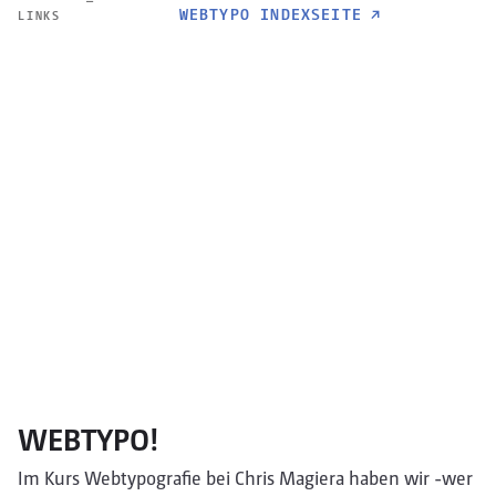
WEBTYPO INDEXSEITE
↗
LINKS
WEBTYPO!
Im Kurs Webtypografie bei Chris Magiera haben wir -wer