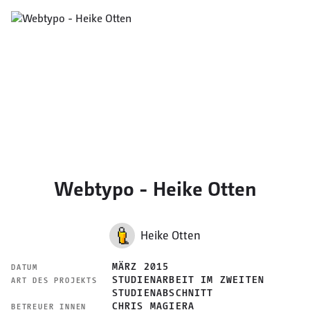
Webtypo - Heike Otten
Heike Otten
MÄRZ 2015
DATUM
STUDIENARBEIT IM ZWEITEN
ART DES PROJEKTS
STUDIENABSCHNITT
CHRIS MAGIERA
BETREUER_INNEN