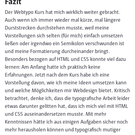
Fazit
Der Webtypo Kurs hat mich wirklich weiter gebracht.
Auch wenn ich immer wieder mal kürze, mal längere
Durststrecken durchstehen musste, weil meine
Vorstellungen sich selten (für mich) einfach umsetzen
ließen oder irgendwo ein Semikolon verschwunden ist
und meine Formatierung durcheinander bringt.
Besonders bezogen auf HTML und CSS konnte viel dazu
lernen: Am Anfang hatte ich praktisch keine
Erfahrungen. Jetzt nach dem Kurs habe ich eine
Vorstellung davon, wie ich meine Ideen umsetzen kann
und welche Möglichkeiten mir Webdesign bietet. Kritisch
betrachtet, denke ich, dass die typografische Arbeit leider
etwas darunter gelitten hat, dass ich mich viel mit HTML
und CSS auseinandersetzen musste. Mit mehr
Kenntnissen hätte ich aus einigen Aufgaben sicher noch
mehr herausholen können und typografisch mutiger