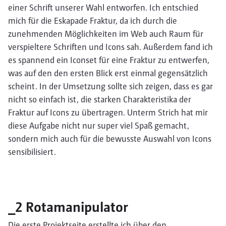
einer Schrift unserer Wahl entworfen. Ich entschied
mich für die Eskapade Fraktur, da ich durch die
zunehmenden Möglichkeiten im Web auch Raum für
verspieltere Schriften und Icons sah. Außerdem fand ich
es spannend ein Iconset für eine Fraktur zu entwerfen,
was auf den den ersten Blick erst einmal gegensätzlich
scheint. In der Umsetzung sollte sich zeigen, dass es gar
nicht so einfach ist, die starken Charakteristika der
Fraktur auf Icons zu übertragen. Unterm Strich hat mir
diese Aufgabe nicht nur super viel Spaß gemacht,
sondern mich auch für die bewusste Auswahl von Icons
sensibilisiert.
_2 Rotamanipulator
Die erste Projektseite erstellte ich über den