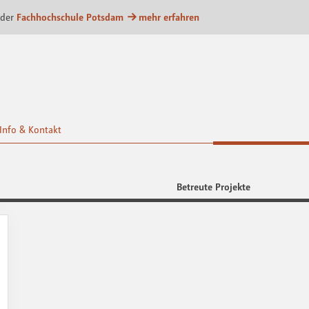
m
 der
Fachhochschule Potsdam
mehr erfahren
Info & Kontakt
Betreute Projekte