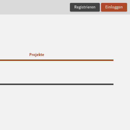
Registrieren
Einloggen
Projekte