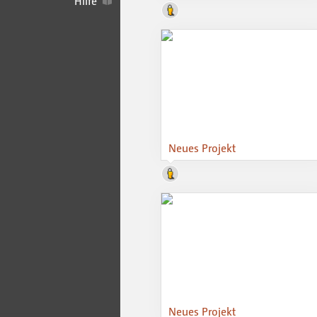
Hilfe
Neues Projekt
Neues Projekt