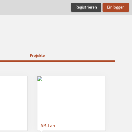
Registrieren
Einloggen
Projekte
AR-Lab