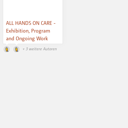
ALL HANDS ON CARE -
Exhibition, Program
and Ongoing Work
+ 3 weitere Autoren