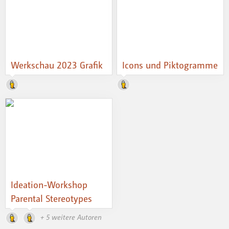
Werkschau 2023 Grafik
Icons und Piktogramme
Ideation-Workshop
Parental Stereotypes
+ 5 weitere Autoren