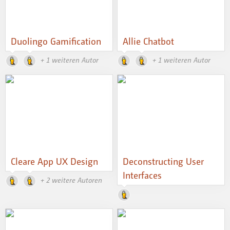
Duolingo Gamification
Allie Chatbot
+ 1 weiteren Autor
+ 1 weiteren Autor
Cleare App UX Design
Deconstructing User
Interfaces
+ 2 weitere Autoren