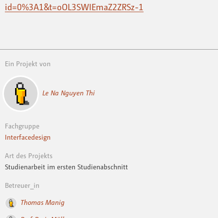
id=0%3A1&t=oOL3SWIEmaZ2ZRSz-1
Ein Projekt von
Le Na Nguyen Thi
Fachgruppe
Interfacedesign
Art des Projekts
Studienarbeit im ersten Studienabschnitt
Betreuer_in
Thomas Manig