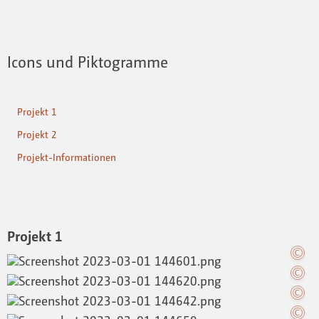
Icons und Piktogramme
Projekt 1
Projekt 2
Projekt-Informationen
Projekt 1