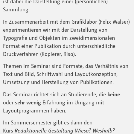
ist dabei die Darstellung einer (persönlichen)
Sammlung.
In Zusammenarbeit mit dem Grafiklabor (Felix Walser)
experimentieren wir mit der Darstellung von
Typografie und Objekten im zweidimensionalen
Format einer Publikation durch unterschiedliche
Druckverfahren (Kopierer, Riso).
Themen im Seminar sind Formate, das Verhältnis von
Text und Bild, Schriftwahl und Layoutkonzeption,
Umsetzung und Herstellung von Publikationen.
Das Seminar richtet sich an Studierende, die
keine
oder s
ehr wenig
Erfahrung im Umgang mit
Layoutprogrammen haben.
Im Sommersemester gibt es dann den
Kurs
Redaktionelle Gestaltung Wieso? Weshalb?