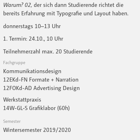
Warum? 02,
der sich dann Studierende richtet die
bereits Erfahrung mit Typografie und Layout haben.
donnerstags 10–13 Uhr
1. Termin: 24.10., 10 Uhr
Teilnehmerzahl max. 20 Studierende
Fachgruppe
Kommunikationsdesign
12EKd-FN Formate + Narration
12FOKd-AD Advertising Design
Werkstattpraxis
14W-GL-S Grafiklabor (60h)
Semester
Wintersemester 2019 / 2020