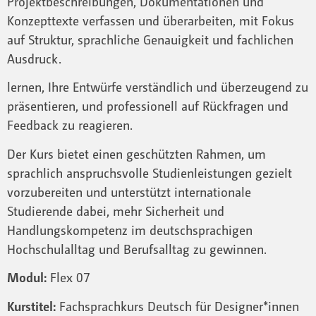
Projektbeschreibungen, Dokumentationen und
Konzepttexte verfassen und überarbeiten, mit Fokus
auf Struktur, sprachliche Genauigkeit und fachlichen
Ausdruck.
lernen, Ihre Entwürfe verständlich und überzeugend zu
präsentieren, und professionell auf Rückfragen und
Feedback zu reagieren.
Der Kurs bietet einen geschützten Rahmen, um
sprachlich anspruchsvolle Studienleistungen gezielt
vorzubereiten und unterstützt internationale
Studierende dabei, mehr Sicherheit und
Handlungskompetenz im deutschsprachigen
Hochschulalltag und Berufsalltag zu gewinnen.
Modul:
Flex 07
Kurstitel:
Fachsprachkurs Deutsch für Designer*innen