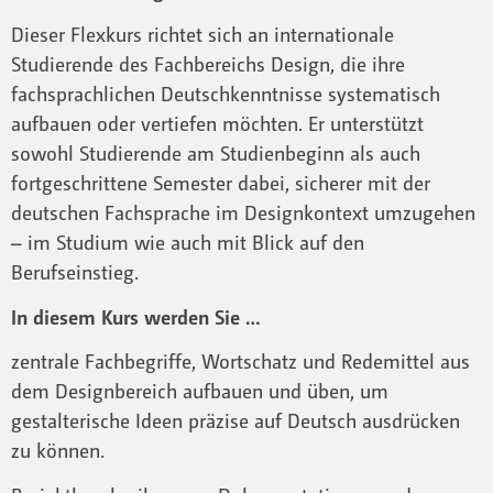
Dieser Flexkurs richtet sich an internationale
Studierende des Fachbereichs Design, die ihre
fachsprachlichen Deutschkenntnisse systematisch
aufbauen oder vertiefen möchten. Er unterstützt
sowohl Studierende am Studienbeginn als auch
fortgeschrittene Semester dabei, sicherer mit der
deutschen Fachsprache im Designkontext umzugehen
– im Studium wie auch mit Blick auf den
Berufseinstieg.
In diesem Kurs werden Sie …
zentrale Fachbegriffe, Wortschatz und Redemittel aus
dem Designbereich aufbauen und üben, um
gestalterische Ideen präzise auf Deutsch ausdrücken
zu können.