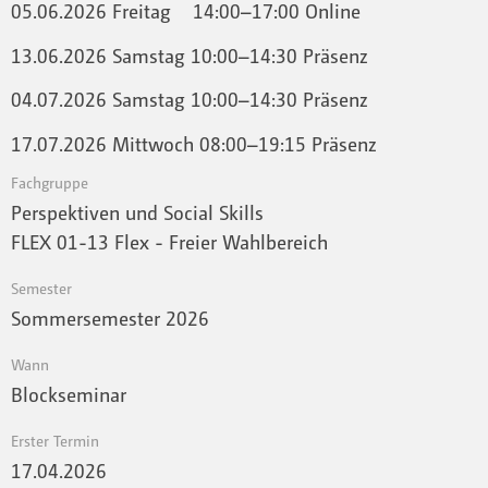
05.06.2026 Freitag 14:00–17:00 Online
13.06.2026 Samstag 10:00–14:30 Präsenz
04.07.2026 Samstag 10:00–14:30 Präsenz
17.07.2026 Mittwoch 08:00–19:15 Präsenz
Fachgruppe
Perspektiven und Social Skills
FLEX 01-13 Flex - Freier Wahlbereich
Semester
Sommersemester 2026
Wann
Blockseminar
Erster Termin
17.04.2026