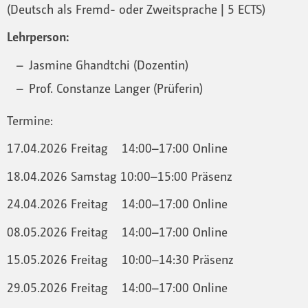
(Deutsch als Fremd- oder Zweitsprache | 5 ECTS)
Lehrperson:
Jasmine Ghandtchi (Dozentin)
Prof. Constanze Langer (Prüferin)
Termine:
17.04.2026 Freitag 14:00–17:00 Online
18.04.2026 Samstag 10:00–15:00 Präsenz
24.04.2026 Freitag 14:00–17:00 Online
08.05.2026 Freitag 14:00–17:00 Online
15.05.2026 Freitag 10:00–14:30 Präsenz
29.05.2026 Freitag 14:00–17:00 Online