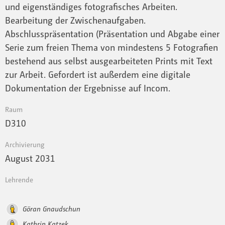
und eigenständiges fotografisches Arbeiten.
Bearbeitung der Zwischenaufgaben.
Abschlusspräsentation (Präsentation und Abgabe einer
Serie zum freien Thema von mindestens 5 Fotografien
bestehend aus selbst ausgearbeiteten Prints mit Text
zur Arbeit. Gefordert ist außerdem eine digitale
Dokumentation der Ergebnisse auf Incom.
Raum
D310
Archivierung
August 2031
Lehrende
Göran Gnaudschun
Kathrin Katzek