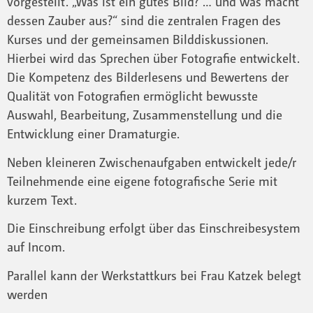
vorgestellt. „Was ist ein gutes Bild? … und was macht
dessen Zauber aus?“ sind die zentralen Fragen des
Kurses und der gemeinsamen Bilddiskussionen.
Hierbei wird das Sprechen über Fotografie entwickelt.
Die Kompetenz des Bilderlesens und Bewertens der
Qualität von Fotografien ermöglicht bewusste
Auswahl, Bearbeitung, Zusammenstellung und die
Entwicklung einer Dramaturgie.
Neben kleineren Zwischenaufgaben entwickelt jede/r
Teilnehmende eine eigene fotografische Serie mit
kurzem Text.
Die Einschreibung erfolgt über das Einschreibesystem
auf Incom.
Parallel kann der Werkstattkurs bei Frau Katzek belegt
werden