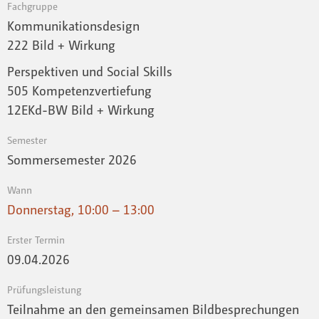
Fachgruppe
Kommunikationsdesign
222 Bild + Wirkung
Perspektiven und Social Skills
505 Kompetenzvertiefung
12EKd-BW Bild + Wirkung
Semester
Sommersemester 2026
Wann
Donnerstag, 10:00 – 13:00
Erster Termin
09.04.2026
Prüfungsleistung
Teilnahme an den gemeinsamen Bildbesprechungen