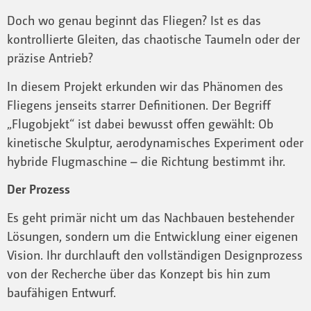
Doch wo genau beginnt das Fliegen? Ist es das
kontrollierte Gleiten, das chaotische Taumeln oder der
präzise Antrieb?
In diesem Projekt erkunden wir das Phänomen des
Fliegens jenseits starrer Definitionen. Der Begriff
„Flugobjekt“ ist dabei bewusst offen gewählt: Ob
kinetische Skulptur, aerodynamisches Experiment oder
hybride Flugmaschine – die Richtung bestimmt ihr.
Der Prozess
Es geht primär nicht um das Nachbauen bestehender
Lösungen, sondern um die Entwicklung einer eigenen
Vision. Ihr durchlauft den vollständigen Designprozess
von der Recherche über das Konzept bis hin zum
baufähigen Entwurf.