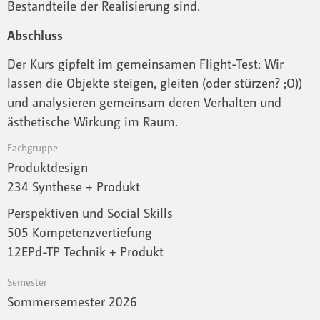
Bestandteile der Realisierung sind.
Abschluss
Der Kurs gipfelt im gemeinsamen Flight-Test: Wir
lassen die Objekte steigen, gleiten (oder stürzen? ;O))
und analysieren gemeinsam deren Verhalten und
ästhetische Wirkung im Raum.
Fachgruppe
Produktdesign
234 Synthese + Produkt
Perspektiven und Social Skills
505 Kompetenzvertiefung
12EPd-TP Technik + Produkt
Semester
Sommersemester 2026