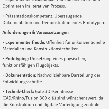
Optimieren im iterativen Prozess.
• Präsentationskompetenz: Überzeugende
Dokumentation und Demonstration eures Prototypen.
Anforderungen & Voraussetzungen
•
Experimentierfreude:
Offenheit für unkonventionelle
Materialien und Konstruktionstechniken.
•
Prototyping:
Umsetzung eines physischen,
funktionsfähigen Flugobjekts.
•
Dokumentation:
Nachvollziehbare Darstellung der
Entwicklungsschritte.
•
Technik-Check:
Gute 3D-Kenntnisse
(CAD/Rhino/Fusion 360 o.ä.) sind wünschenswert, da
die Konstruktion und digitale Vorfertigung zentrale