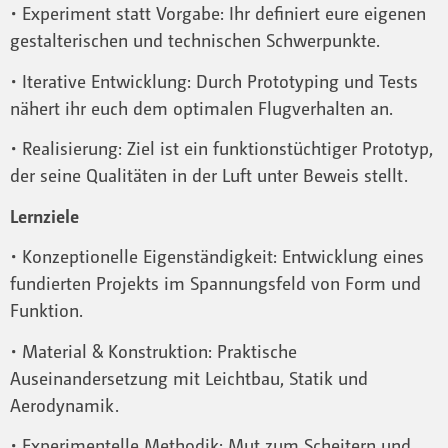
• Experiment statt Vorgabe: Ihr definiert eure eigenen
gestalterischen und technischen Schwerpunkte.
• Iterative Entwicklung: Durch Prototyping und Tests
nähert ihr euch dem optimalen Flugverhalten an.
• Realisierung: Ziel ist ein funktionstüchtiger Prototyp,
der seine Qualitäten in der Luft unter Beweis stellt.
Lernziele
• Konzeptionelle Eigenständigkeit: Entwicklung eines
fundierten Projekts im Spannungsfeld von Form und
Funktion.
• Material & Konstruktion: Praktische
Auseinandersetzung mit Leichtbau, Statik und
Aerodynamik.
• Experimentelle Methodik: Mut zum Scheitern und