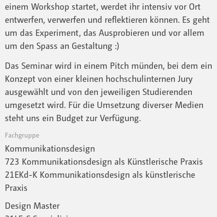
einem Workshop startet, werdet ihr intensiv vor Ort
entwerfen, verwerfen und reflektieren können. Es geht
um das Experiment, das Ausprobieren und vor allem
um den Spass an Gestaltung :)
Das Seminar wird in einem Pitch münden, bei dem ein
Konzept von einer kleinen hochschulinternen Jury
ausgewählt und von den jeweiligen Studierenden
umgesetzt wird. Für die Umsetzung diverser Medien
steht uns ein Budget zur Verfügung.
Fachgruppe
Kommunikationsdesign
723 Kommunikationsdesign als Künstlerische Praxis
21EKd-K Kommunikationsdesign als künstlerische
Praxis
Design Master