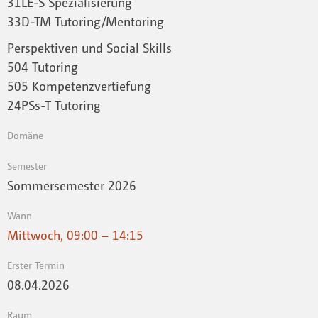
31LE-S Spezialisierung
33D-TM Tutoring/Mentoring
Perspektiven und Social Skills
504 Tutoring
505 Kompetenzvertiefung
24PSs-T Tutoring
Domäne
Semester
Sommersemester 2026
Wann
Mittwoch, 09:00 – 14:15
Erster Termin
08.04.2026
Raum