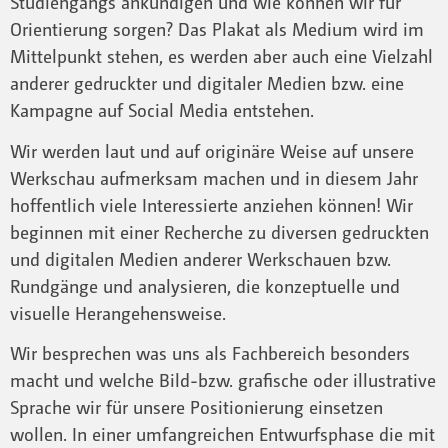
Studiengangs ankündigen und wie können wir für
Orientierung sorgen? Das Plakat als Medium wird im
Mittelpunkt stehen, es werden aber auch eine Vielzahl
anderer gedruckter und digitaler Medien bzw. eine
Kampagne auf Social Media entstehen.
Wir werden laut und auf originäre Weise auf unsere
Werkschau aufmerksam machen und in diesem Jahr
hoffentlich viele Interessierte anziehen können! Wir
beginnen mit einer Recherche zu diversen gedruckten
und digitalen Medien anderer Werkschauen bzw.
Rundgänge und analysieren, die konzeptuelle und
visuelle Herangehensweise.
Wir besprechen was uns als Fachbereich besonders
macht und welche Bild-bzw. grafische oder illustrative
Sprache wir für unsere Positionierung einsetzen
wollen. In einer umfangreichen Entwurfsphase die mit