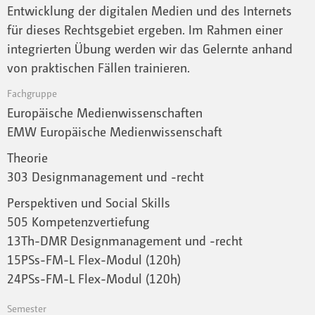
Entwicklung der digitalen Medien und des Internets
für dieses Rechtsgebiet ergeben. Im Rahmen einer
integrierten Übung werden wir das Gelernte anhand
von praktischen Fällen trainieren.
Fachgruppe
Europäische Medienwissenschaften
EMW Europäische Medienwissenschaft
Theorie
303 Designmanagement und -recht
Perspektiven und Social Skills
505 Kompetenzvertiefung
13Th-DMR Designmanagement und -recht
15PSs-FM-L Flex-Modul (120h)
24PSs-FM-L Flex-Modul (120h)
Semester