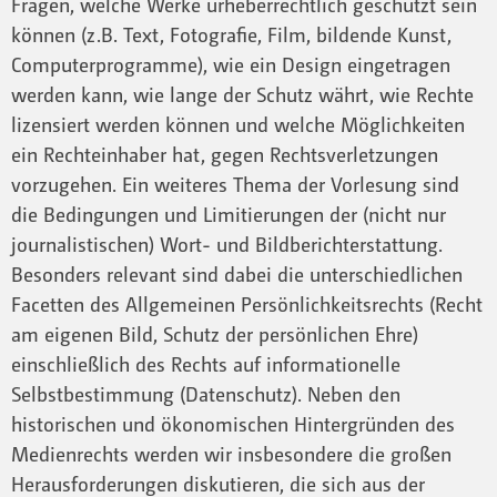
Fragen, welche Werke urheberrechtlich geschützt sein
können (z.B. Text, Fotografie, Film, bildende Kunst,
Computerprogramme), wie ein Design eingetragen
werden kann, wie lange der Schutz währt, wie Rechte
lizensiert werden können und welche Möglichkeiten
ein Rechteinhaber hat, gegen Rechtsverletzungen
vorzugehen. Ein weiteres Thema der Vorlesung sind
die Bedingungen und Limitierungen der (nicht nur
journalistischen) Wort- und Bildberichterstattung.
Besonders relevant sind dabei die unterschiedlichen
Facetten des Allgemeinen Persönlichkeitsrechts (Recht
am eigenen Bild, Schutz der persönlichen Ehre)
einschließlich des Rechts auf informationelle
Selbstbestimmung (Datenschutz). Neben den
historischen und ökonomischen Hintergründen des
Medienrechts werden wir insbesondere die großen
Herausforderungen diskutieren, die sich aus der