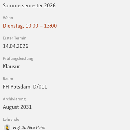
Sommersemester 2026
Wann
Dienstag, 10:00 – 13:00
Erster Termin
14.04.2026
Prüfungsleistung
Klausur
Raum
FH Potsdam, D/011
Archivierung
August 2031
Lehrende
Prof. Dr. Nico Heise