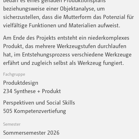
beziehungsweise einer Objektanalyse, um
sicherzustellen, dass die Mutterform das Potenzial für
vielfältige Funktionen und Materialien aufweist.
Am Ende des Projekts entsteht ein niederkomplexes
Produkt, das mehrere Werkzeugstufen durchlaufen
hat, im Entstehungsprozess verschiedene Werkzeuge
erfährt und zugleich selbst als Werkzeug fungiert.
Fachgruppe
Produktdesign
234 Synthese + Produkt
Perspektiven und Social Skills
505 Kompetenzvertiefung
Semester
Sommersemester 2026