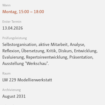
Wann
Montag, 15:00 – 18:00
Erster Termin
13.04.2026
Prüfungsleistung
Selbstorganisation, aktive Mitarbeit, Analyse,
Reflexion, Übersetzung, Kritik, Diskurs, Entwicklung,
Evaluierung, Repertoireentwicklung, Präsentation,
Ausstellung "Werkschau".
Raum
LW 229 Modellierwerkstatt
Archivierung
August 2031