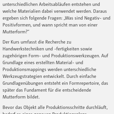
unterschiedlichen Arbeitsabläufen entstehen und
welche Materialien dabei verwendet werden. Daraus
ergeben sich folgende Fragen: „Was sind Negativ- und
Positivformen, und wann spricht man von einer
Mutterform?“
Der Kurs umfasst die Recherche zu
Handwerkstechniken und -fertigkeiten sowie
zugehörigen Form- und Produktionswerkzeugen. Auf
Grundlage eines erstellten Material- und
Produktionsmappings werden unterschiedliche
Werkzeugstrategien entwickelt. Durch einfache
Grundlagenübungen entsteht ein Formrepertoire, das
später das Fundament für die entscheidende
Mutterform bildet.
Bevor das Objekt alle Produktionsschritte durchläuft,
bedarf es eines genauen Produktionsplans