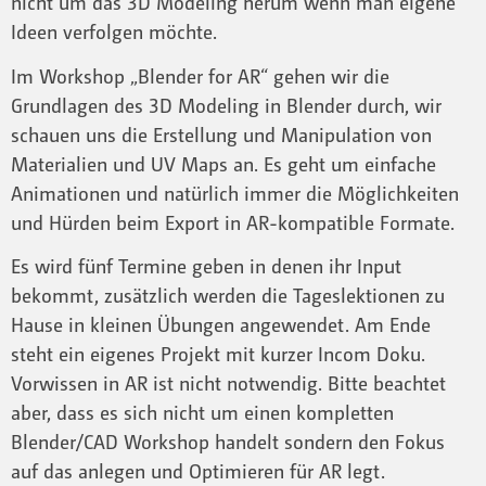
nicht um das 3D Modeling herum wenn man eigene
Ideen verfolgen möchte.
Im Workshop „Blender for AR“ gehen wir die
Grundlagen des 3D Modeling in Blender durch, wir
schauen uns die Erstellung und Manipulation von
Materialien und UV Maps an. Es geht um einfache
Animationen und natürlich immer die Möglichkeiten
und Hürden beim Export in AR-kompatible Formate.
Es wird fünf Termine geben in denen ihr Input
bekommt, zusätzlich werden die Tageslektionen zu
Hause in kleinen Übungen angewendet. Am Ende
steht ein eigenes Projekt mit kurzer Incom Doku.
Vorwissen in AR ist nicht notwendig. Bitte beachtet
aber, dass es sich nicht um einen kompletten
Blender/CAD Workshop handelt sondern den Fokus
auf das anlegen und Optimieren für AR legt.