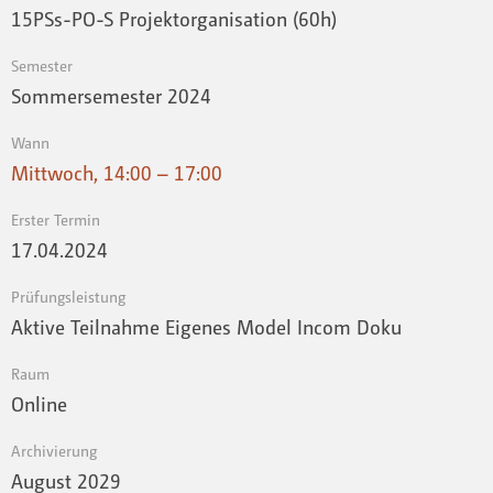
15PSs-PO-S Projektorganisation (60h)
Semester
Sommersemester 2024
Wann
Mittwoch, 14:00 – 17:00
Erster Termin
17.04.2024
Prüfungsleistung
Aktive Teilnahme Eigenes Model Incom Doku
Raum
Online
Archivierung
August 2029