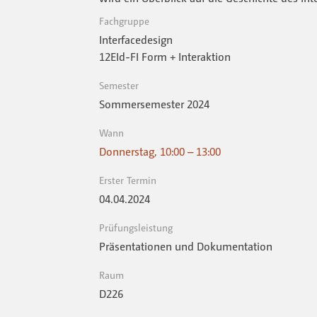
Fachgruppe
Interfacedesign
12EId-FI Form + Interaktion
Semester
Sommersemester 2024
Wann
Donnerstag, 10:00 – 13:00
Erster Termin
04.04.2024
Prüfungsleistung
Präsentationen und Dokumentation
Raum
D226