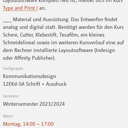
Type and Print I
an.
___ Material und Ausrüstung: Das Entwerfen findet
analog und digital statt. Benötigt werden für den Kurs
Schere, Cutter, Klebestift, Tesafilm, ein kleines
Schneidelineal sowie im weiteren Kursverlauf eine auf
dem Rechner installierte Layoutsoftware (Indesign
oder Affinity Publisher).
Fachgruppe
Kommunikationsdesign
12EKd-SA Schrift + Ausdruck
Semester
Wintersemester 2023 / 2024
Wann
Montag, 14:00 – 17:00