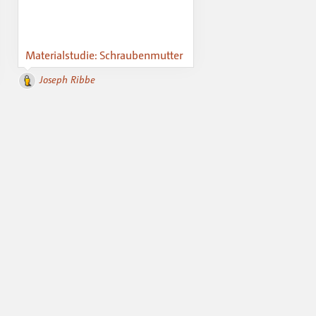
Materialstudie: Schraubenmutter
Joseph Ribbe