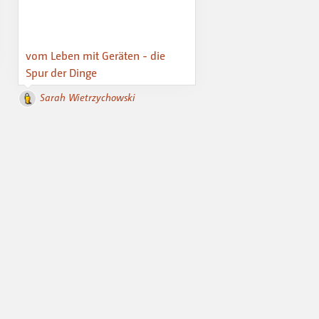
vom Leben mit Geräten - die
Spur der Dinge
Sarah Wietrzychowski