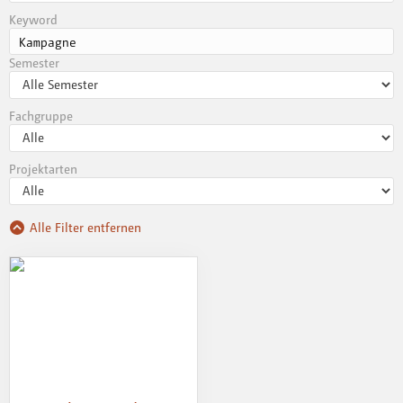
Keyword
Semester
Fachgruppe
Projektarten
Alle Filter entfernen