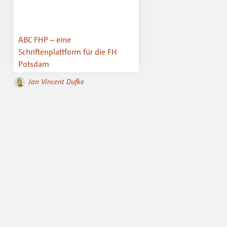
ABC FHP – eine
Schriftenplattform für die FH
Potsdam
Jan Vincent Dufke