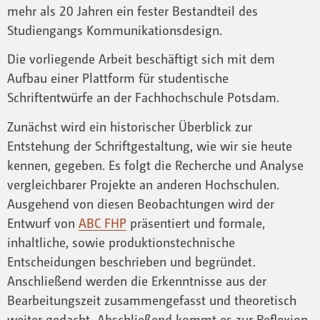
mehr als 20 Jahren ein fester Bestandteil des
Studiengangs Kommunikationsdesign.
Die vorliegende Arbeit beschäftigt sich mit dem
Aufbau einer Plattform für studentische
Schriftentwürfe an der Fachhochschule Potsdam.
Zunächst wird ein historischer Überblick zur
Entstehung der Schriftgestaltung, wie wir sie heute
kennen, gegeben. Es folgt die Recherche und Analyse
vergleichbarer Projekte an anderen Hochschulen.
Ausgehend von diesen Beobachtungen wird der
Entwurf von
ABC FHP
präsentiert und formale,
inhaltliche, sowie produktionstechnische
Entscheidungen beschrieben und begründet.
Anschließend werden die Erkenntnisse aus der
Bearbeitungszeit zusammengefasst und theoretisch
weiter gedacht. Abschließend kommt es zur Reflexion