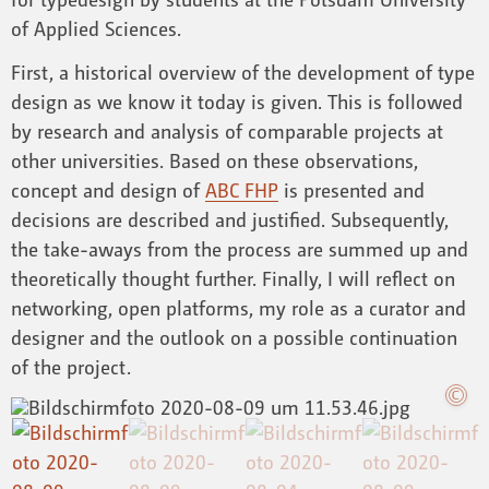
of Applied Sciences.
First, a historical overview of the development of type
design as we know it today is given. This is followed
by research and analysis of comparable projects at
other universities. Based on these observations,
concept and design of
ABC FHP
is presented and
decisions are described and justified. Subsequently,
the take-aways from the process are summed up and
theoretically thought further. Finally, I will reflect on
networking, open platforms, my role as a curator and
designer and the outlook on a possible continuation
of the project.