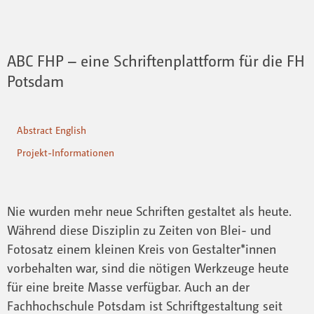
ABC FHP – eine Schriftenplattform für die FH
Potsdam
Abstract English
Projekt-Informationen
Nie wurden mehr neue Schriften gestaltet als heute.
Während diese Disziplin zu Zeiten von Blei- und
Fotosatz einem kleinen Kreis von Gestalter*innen
vorbehalten war, sind die nötigen Werkzeuge heute
für eine breite Masse verfügbar. Auch an der
Fachhochschule Potsdam ist Schriftgestaltung seit