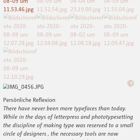
Persönliche Reflexion
There have never been more typefaces than today.
While in the days of letterpress and phototypesetting
the discipline of making type was reserved to a small
circle of designers , the necessary tools are now