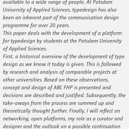
available to a wide range of people. At Potsdam
University of Applied Sciences, typedesign has also
been an inherent part of the communication design
programme for over 20 years.
This paper deals with the development of a platform
for typedesign by students at the Potsdam University
of Applied Sciences.
First, a historical overview of the development of type
design as we know it today is given. This is followed
by research and analysis of comparable projects at
other universities. Based on these observations,
concept and design of ABC FHP is presented and
decisions are described and justified. Subsequently, the
take-aways from the process are summed up and
theoretically thought further. Finally, I will reflect on
networking, open platforms, my role as a curator and
designer and the outlook on a possible continuation