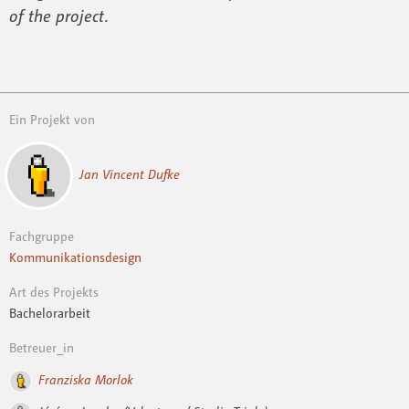
of the project.
Ein Projekt von
Jan Vincent Dufke
Fachgruppe
Kommunikationsdesign
Art des Projekts
Bachelorarbeit
Betreuer_in
Franziska Morlok