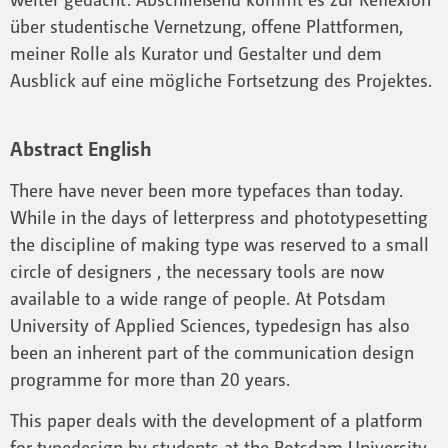
über studentische Vernetzung, offene Plattformen,
meiner Rolle als Kurator und Gestalter und dem
Ausblick auf eine mögliche Fortsetzung des Projektes.
Abstract English
There have never been more typefaces than today.
While in the days of letterpress and phototypesetting
the discipline of making type was reserved to a small
circle of designers , the necessary tools are now
available to a wide range of people. At Potsdam
University of Applied Sciences, typedesign has also
been an inherent part of the communication design
programme for more than 20 years.
This paper deals with the development of a platform
for typedesign by students at the Potsdam University