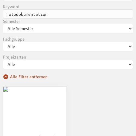
Keyword
Semester
Fachgruppe
Projektarten
Alle Filter entfernen