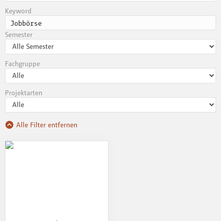
Keyword
Semester
Fachgruppe
Projektarten
Alle Filter entfernen