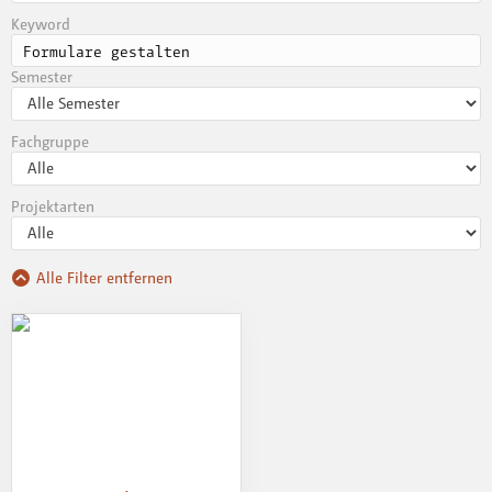
Keyword
Semester
Fachgruppe
Projektarten
Alle Filter entfernen