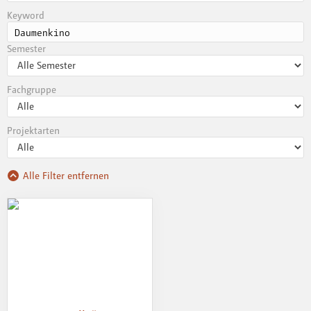
Keyword
Semester
Fachgruppe
Projektarten
Alle Filter entfernen