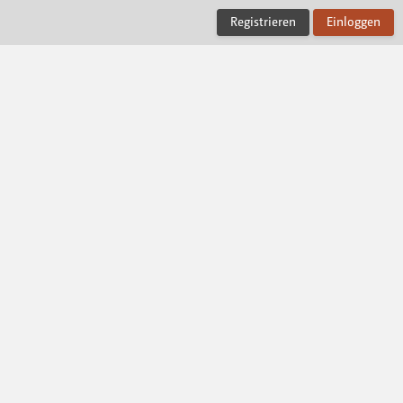
Registrieren
Einloggen