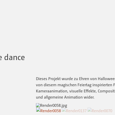
e dance
Dieses Projekt wurde zu Ehren von Halloween
von diesem magischen Feiertag inspirierten 
Kameraanimation, visuelle Effekte, Compositi
und allgemeine Animation wider.