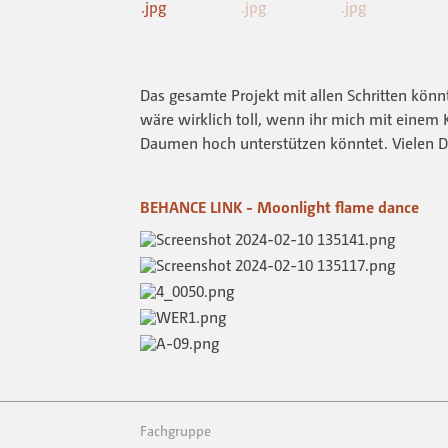
Das gesamte Projekt mit allen Schritten könnt
wäre wirklich toll, wenn ihr mich mit eine
Daumen hoch unterstützen könntet. Vielen 
BEHANCE LINK - Moonlight flame dance
Fachgruppe