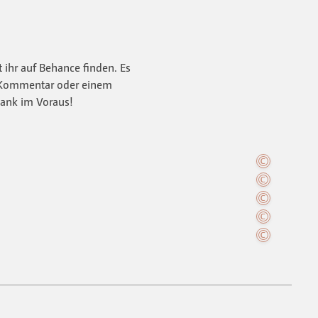
 ihr auf Behance finden. Es
m Kommentar oder einem
Dank im Voraus!