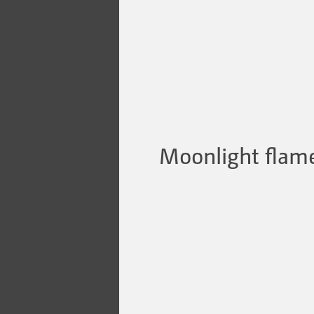
Moonlight flam