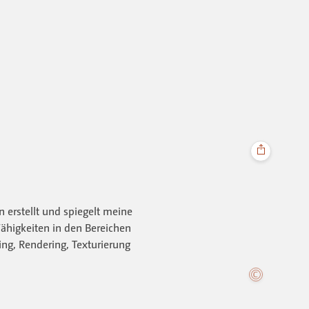
 erstellt und spiegelt meine
Fähigkeiten in den Bereichen
ng, Rendering, Texturierung