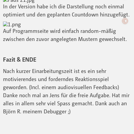
In der Version habe ich die Darstellung noch einmal
optimiert und den geplanten Countdown hinzugefügt.
Auf Programmseite wird einfach random-mäßig
zwischen den zuvor angelegten Mustern gewechselt.
Fazit & ENDE
Nach kurzer Einarbeitungszeit ist es ein sehr
motivierendes und forderndes Reaktionsspiel
geworden. (Incl. einem audiovisuellen Feedbacks)
Danke noch mal an Jens für die freie Aufgabe. Hat mir
alles in allem sehr viel Spass gemacht. Dank auch an
Björn R. meinem Debugger ;)