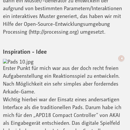
darin ein Muster/-Generator zu entwickeln der
aufgrund von bestimmten Parametern/Interaktionen
ein interaktives Muster generiert, das haben wir mit
Hilfe der Open-Source-Entwicklungsumgebung
Processing (http://processing.org) umgesetzt.
Inspiration - Idee
Erster Punkt für mich war aus der doch recht freien
Aufgabenstellung ein Reaktionsspiel zu entwickeln.
Nach Möglichkeit ein sehr simples aber forderndes
Arkade-Game.
Wichtig hierbei war der Einsatz eines andersartigen
Interface als die traditionellen Pads. Darum habe ich
mich für den „APD18 Compact Controller“ von AKAI
als Eingabegerät entschieden. Das digitale Spielfeld