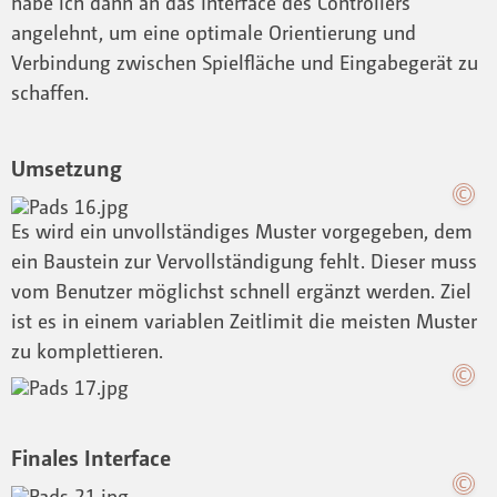
habe ich dann an das Interface des Controllers
angelehnt, um eine optimale Orientierung und
Verbindung zwischen Spielfläche und Eingabegerät zu
schaffen.
Umsetzung
Es wird ein unvollständiges Muster vorgegeben, dem
ein Baustein zur Vervollständigung fehlt. Dieser muss
vom Benutzer möglichst schnell ergänzt werden. Ziel
ist es in einem variablen Zeitlimit die meisten Muster
zu komplettieren.
Finales Interface