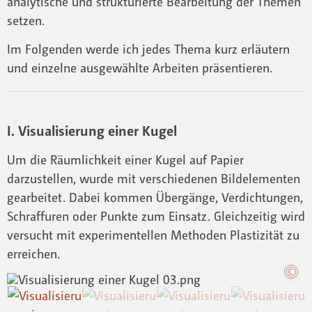
analytische und strukturierte Bearbeitung der Themen
setzen.
Im Folgenden werde ich jedes Thema kurz erläutern
und einzelne ausgewählte Arbeiten präsentieren.
I. Visualisierung einer Kugel
Um die Räumlichkeit einer Kugel auf Papier
darzustellen, wurde mit verschiedenen Bildelementen
gearbeitet. Dabei kommen Übergänge, Verdichtungen,
Schraffuren oder Punkte zum Einsatz. Gleichzeitig wird
versucht mit experimentellen Methoden Plastizität zu
erreichen.