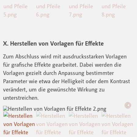
X. Herstellen von Vorlagen für Effekte
Zum Abschluss wird mit ausdrucksstarken Vorlagen
für grafische Effekte gearbeitet. Dabei werden die
Vorlagen gezielt durch Anpassung bestimmter
Parameter wie etwa der Helligkeit oder dem Kontrast
verändert, um die gewünschte Wirkung zu
unterstreichen.