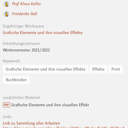
Prof. Klaus Keller
Friederike Goll
Zugehöriger Workspace
Grafische Elemente und ihre visuellen Effekte
Entstehungszeitraum
Wintersemester 2021 / 2022
Keywords
Grafische Elemente und ihre visuellen Effekte
Effekte
Print
Buchbinden
zusätzliches Material
Grafische Elemente und ihre visuellen Effekte - Niclas Stengel.pdf
PDF
Links
Link zu Sammlung aller Arbeiten