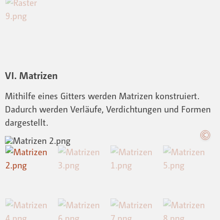
VI. Matrizen
Mithilfe eines Gitters werden Matrizen konstruiert.
Dadurch werden Verläufe, Verdichtungen und Formen
dargestellt.