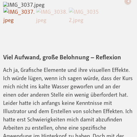
Viel Aufwand, große Belohnung – Reflexion
Ach ja, Grafische Elemente und ihre visuellen Effekte.
Ich würde lügen, wenn ich sagen würde, dass der Kurs
mich nicht ins kalte Wasser geworfen und an der
einen oder anderen Stelle ein wenig überfordert hat.
Leider hatte ich anfangs keine Kenntnisse mit
Illustrator und dem Erstellen von solchen Effekten. Ich
hatte erst Schwierigkeiten mich damit abzufinden
Arbeiten zu erstellen, ohne eine spezifische
Anwendung im Hinterkopf zu haben. Doch mit der