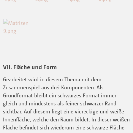
VII. Fläche und Form
Gearbeitet wird in diesem Thema mit dem
Zusammenspiel aus drei Komponenten. Als
Grundformat bleibt ein schwarzes Format immer
gleich und mindestens als feiner schwarzer Rand
sichtbar. Auf diesem liegt eine viereckige und weiße
Innenfläche, welche den Raum bildet. In dieser weißen
Fläche befindet sich wiederum eine schwarze Fläche