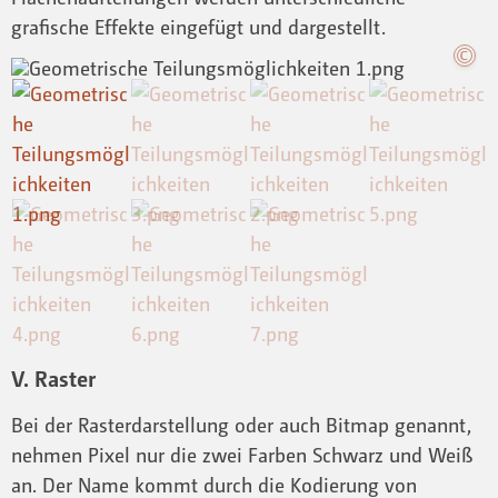
grafische Effekte eingefügt und dargestellt.
V. Raster
Bei der Rasterdarstellung oder auch Bitmap genannt,
nehmen Pixel nur die zwei Farben Schwarz und Weiß
an. Der Name kommt durch die Kodierung von