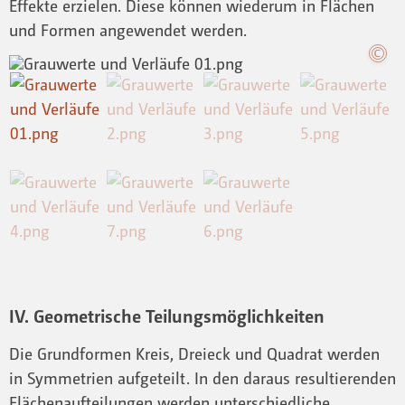
Effekte erzielen. Diese können wiederum in Flächen
und Formen angewendet werden.
IV. Geometrische Teilungsmöglichkeiten
Die Grundformen Kreis, Dreieck und Quadrat werden
in Symmetrien aufgeteilt. In den daraus resultierenden
Flächenaufteilungen werden unterschiedliche