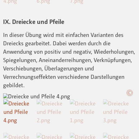
IX. Dreiecke und Pfeile
In dieser Übung wird mit einfachen Varianten des
Dreiecks gearbeitet. Dabei werden durch die
Anwendung von positiv und negativ, Wiederholungen,
Spiegelungen, Aneinanderreihungen, Verknüpfungen,
Verschiebungen, Überlagerungen und
Verrechnungseffekten verschiedene Darstellungen
gebildet.