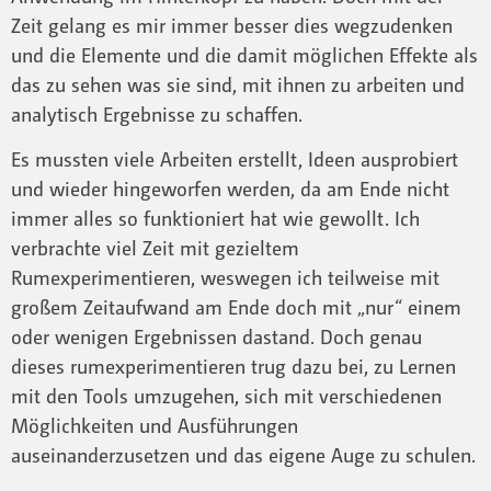
Zeit gelang es mir immer besser dies wegzudenken
und die Elemente und die damit möglichen Effekte als
das zu sehen was sie sind, mit ihnen zu arbeiten und
analytisch Ergebnisse zu schaffen.
Es mussten viele Arbeiten erstellt, Ideen ausprobiert
und wieder hingeworfen werden, da am Ende nicht
immer alles so funktioniert hat wie gewollt. Ich
verbrachte viel Zeit mit gezieltem
Rumexperimentieren, weswegen ich teilweise mit
großem Zeitaufwand am Ende doch mit „nur“ einem
oder wenigen Ergebnissen dastand. Doch genau
dieses rumexperimentieren trug dazu bei, zu Lernen
mit den Tools umzugehen, sich mit verschiedenen
Möglichkeiten und Ausführungen
auseinanderzusetzen und das eigene Auge zu schulen.