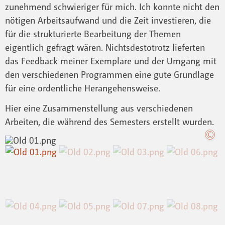
zunehmend schwieriger für mich. Ich konnte nicht den
nötigen Arbeitsaufwand und die Zeit investieren, die
für die strukturierte Bearbeitung der Themen
eigentlich gefragt wären. Nichtsdestotrotz lieferten
das Feedback meiner Exemplare und der Umgang mit
den verschiedenen Programmen eine gute Grundlage
für eine ordentliche Herangehensweise.
Hier eine Zusammenstellung aus verschiedenen
Arbeiten, die während des Semesters erstellt wurden.