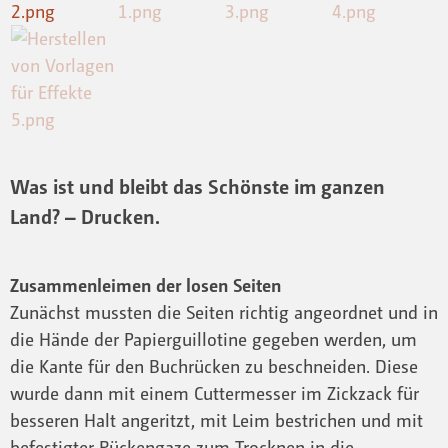
Was ist und bleibt das Schönste im ganzen
Land? – Drucken.
Zusammenleimen der losen Seiten
Zunächst mussten die Seiten richtig angeordnet und in
die Hände der Papierguillotine gegeben werden, um
die Kante für den Buchrücken zu beschneiden. Diese
wurde dann mit einem Cuttermesser im Zickzack für
besseren Halt angeritzt, mit Leim bestrichen und mit
befestigter Rückengaze zum Trocknen in die