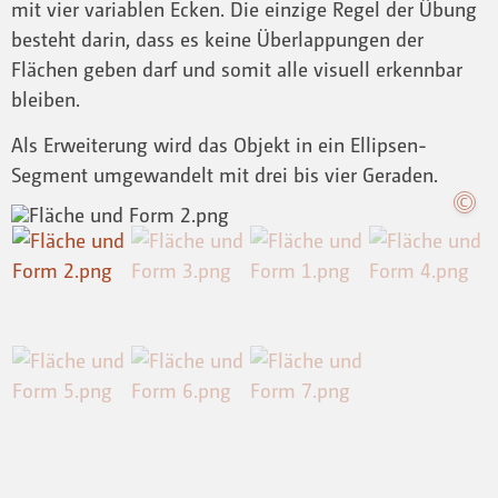
mit vier variablen Ecken. Die einzige Regel der Übung
besteht darin, dass es keine Überlappungen der
Flächen geben darf und somit alle visuell erkennbar
bleiben.
Als Erweiterung wird das Objekt in ein Ellipsen-
Segment umgewandelt mit drei bis vier Geraden.