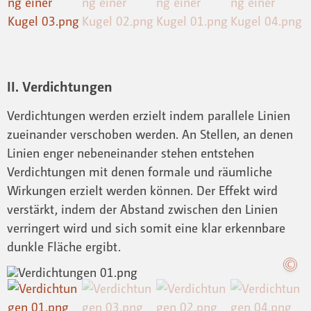
II. Verdichtungen
Verdichtungen werden erzielt indem parallele Linien
zueinander verschoben werden. An Stellen, an denen
Linien enger nebeneinander stehen entstehen
Verdichtungen mit denen formale und räumliche
Wirkungen erzielt werden können. Der Effekt wird
verstärkt, indem der Abstand zwischen den Linien
verringert wird und sich somit eine klar erkennbare
dunkle Fläche ergibt.