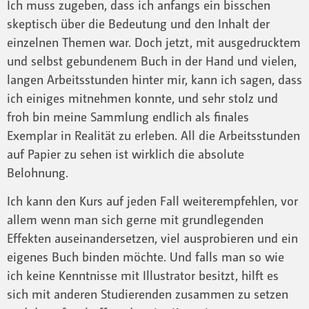
Ich muss zugeben, dass ich anfangs ein bisschen
skeptisch über die Bedeutung und den Inhalt der
einzelnen Themen war. Doch jetzt, mit ausgedrucktem
und selbst gebundenem Buch in der Hand und vielen,
langen Arbeitsstunden hinter mir, kann ich sagen, dass
ich einiges mitnehmen konnte, und sehr stolz und
froh bin meine Sammlung endlich als finales
Exemplar in Realität zu erleben. All die Arbeitsstunden
auf Papier zu sehen ist wirklich die absolute
Belohnung.
Ich kann den Kurs auf jeden Fall weiterempfehlen, vor
allem wenn man sich gerne mit grundlegenden
Effekten auseinandersetzen, viel ausprobieren und ein
eigenes Buch binden möchte. Und falls man so wie
ich keine Kenntnisse mit Illustrator besitzt, hilft es
sich mit anderen Studierenden zusammen zu setzen