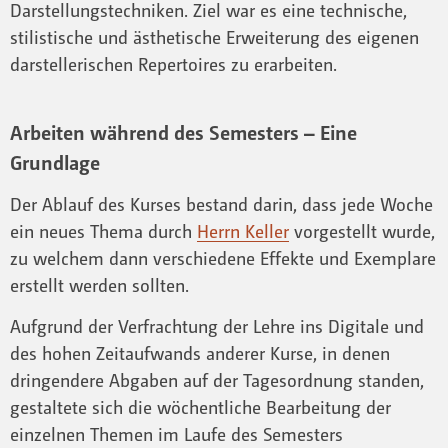
Darstellungstechniken. Ziel war es eine technische,
stilistische und ästhetische Erweiterung des eigenen
darstellerischen Repertoires zu erarbeiten.
Arbeiten während des Semesters – Eine
Grundlage
Der Ablauf des Kurses bestand darin, dass jede Woche
ein neues Thema durch
Herrn Keller
vorgestellt wurde,
zu welchem dann verschiedene Effekte und Exemplare
erstellt werden sollten.
Aufgrund der Verfrachtung der Lehre ins Digitale und
des hohen Zeitaufwands anderer Kurse, in denen
dringendere Abgaben auf der Tagesordnung standen,
gestaltete sich die wöchentliche Bearbeitung der
einzelnen Themen im Laufe des Semesters