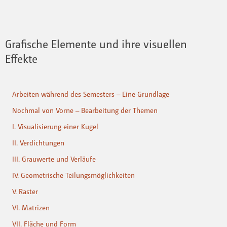
Grafische Elemente und ihre visuellen
Effekte
Arbeiten während des Semesters – Eine Grundlage
Nochmal von Vorne – Bearbeitung der Themen
I. Visualisierung einer Kugel
II. Verdichtungen
III. Grauwerte und Verläufe
IV. Geometrische Teilungsmöglichkeiten
V. Raster
VI. Matrizen
VII. Fläche und Form