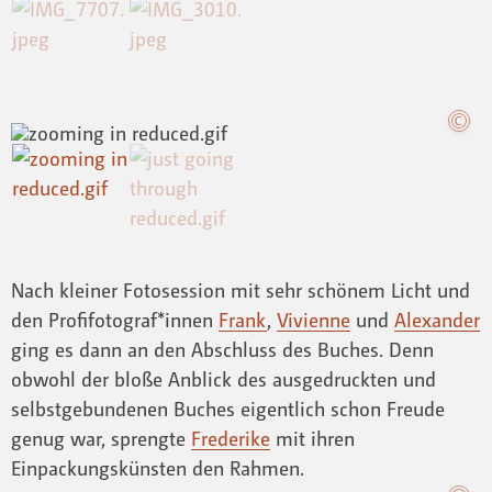
Nach kleiner Fotosession mit sehr schönem Licht und
den Profifotograf*innen
Frank
,
Vivienne
und
Alexander
ging es dann an den Abschluss des Buches. Denn
obwohl der bloße Anblick des ausgedruckten und
selbstgebundenen Buches eigentlich schon Freude
genug war, sprengte
Frederike
mit ihren
Einpackungskünsten den Rahmen.