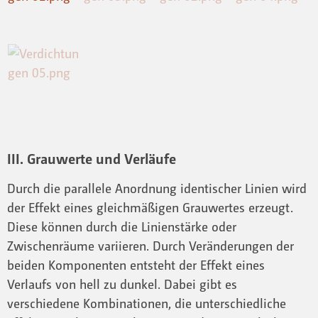
III. Grauwerte und Verläufe
Durch die parallele Anordnung identischer Linien wird
der Effekt eines gleichmäßigen Grauwertes erzeugt.
Diese können durch die Linienstärke oder
Zwischenräume variieren. Durch Veränderungen der
beiden Komponenten entsteht der Effekt eines
Verlaufs von hell zu dunkel. Dabei gibt es
verschiedene Kombinationen, die unterschiedliche