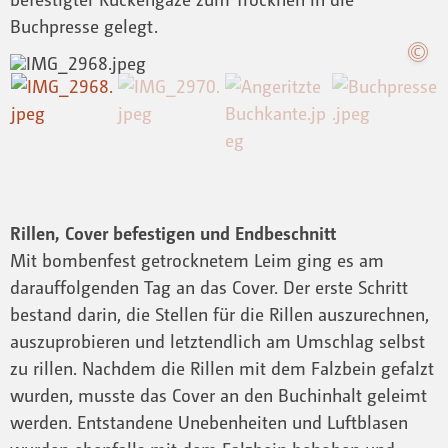
Buchpresse gelegt.
Rillen, Cover befestigen und Endbeschnitt
Mit bombenfest getrocknetem Leim ging es am
darauffolgenden Tag an das Cover. Der erste Schritt
bestand darin, die Stellen für die Rillen auszurechnen,
auszuprobieren und letztendlich am Umschlag selbst
zu rillen. Nachdem die Rillen mit dem Falzbein gefalzt
wurden, musste das Cover an den Buchinhalt geleimt
werden. Entstandene Unebenheiten und Luftblasen