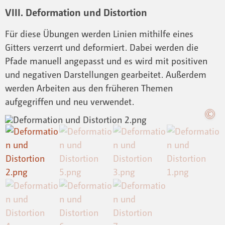
VIII. Deformation und Distortion
Für diese Übungen werden Linien mithilfe eines
Gitters verzerrt und deformiert. Dabei werden die
Pfade manuell angepasst und es wird mit positiven
und negativen Darstellungen gearbeitet. Außerdem
werden Arbeiten aus den früheren Themen
aufgegriffen und neu verwendet.