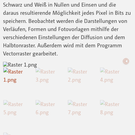
Schwarz und Weiß in Nullen und Einsen und die
daraus resultierende Möglichkeit jedes Pixel in Bits zu
speichern. Beobachtet werden die Darstellungen von
Verläufen, Formen und Fotovorlagen mithilfe der
verschiedenen Einstellungen der Diffusion und dem
Halbtonraster. Außerdem wird mit dem Programm
Vectorraster gearbeitet.