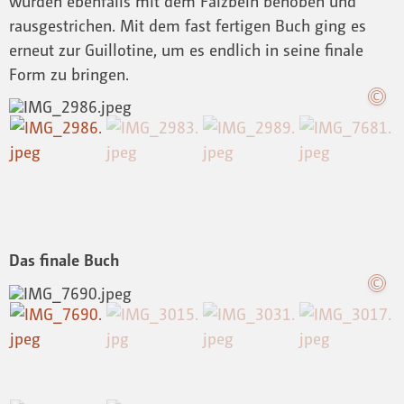
wurden ebenfalls mit dem Falzbein behoben und
rausgestrichen. Mit dem fast fertigen Buch ging es
erneut zur Guillotine, um es endlich in seine finale
Form zu bringen.
Das finale Buch