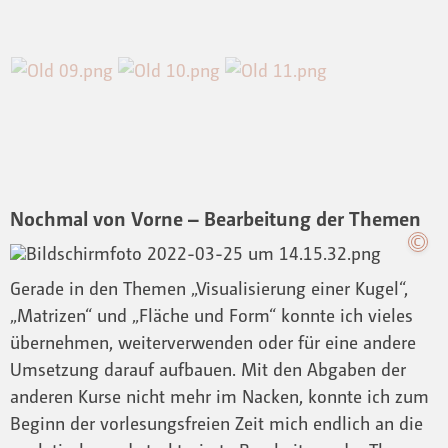
Nochmal von Vorne – Bearbeitung der Themen
Gerade in den Themen „Visualisierung einer Kugel“,
„Matrizen“ und „Fläche und Form“ konnte ich vieles
übernehmen, weiterverwenden oder für eine andere
Umsetzung darauf aufbauen. Mit den Abgaben der
anderen Kurse nicht mehr im Nacken, konnte ich zum
Beginn der vorlesungsfreien Zeit mich endlich an die