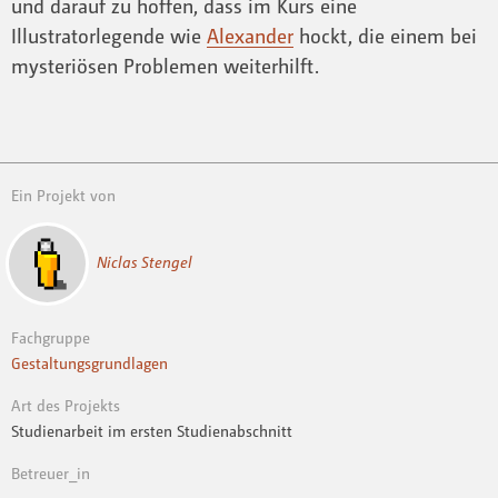
und darauf zu hoffen, dass im Kurs eine
Illustratorlegende wie
Alexander
hockt, die einem bei
mysteriösen Problemen weiterhilft.
Ein Projekt von
Niclas Stengel
Fachgruppe
Gestaltungsgrundlagen
Art des Projekts
Studienarbeit im ersten Studienabschnitt
Betreuer_in