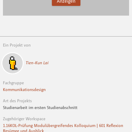
Anzeigen
Ein Projekt von
Tien-Kun Lai
Fachgruppe
Kommunikationsdesign
Art des Projekts
Studienarbeit im ersten Studienabschnitt
Zugehöriger Workspace
1.16KOL-Prüfung Modulübergreifendes Kolloquium | 601 Reflexion
Resümee und Ausblick