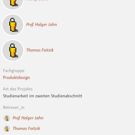
Prof. Holger Jahn
Thomas Foitzik
Fachgruppe
Produktdesign
Art des Projekts
Studienarbeit im zweiten Studienabschnitt
Betreuer_in
Prof. Holger Jahn
Thomas Foitzik