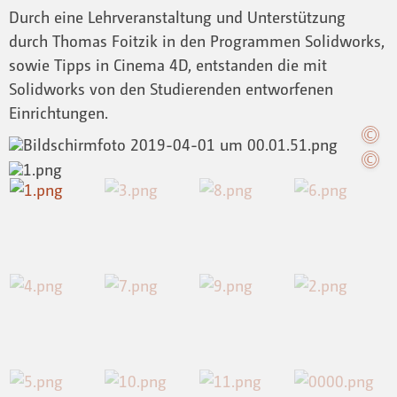
Durch eine Lehrveranstaltung und Unterstützung
durch Thomas Foitzik in den Programmen Solidworks,
sowie Tipps in Cinema 4D, entstanden die mit
Solidworks von den Studierenden entworfenen
Einrichtungen.