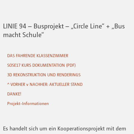
LINIE 94 – Busprojekt – „Circle Line“ + „Bus
macht Schule“
DAS FAHRENDE KLASSENZIMMER
SOSE17 KURS DOKUMENTATION (PDF)
3D REKONSTRUKTION UND RENDERINGS
^ VORHER v NACHHER: AKTUELLER STAND
DANKE!
Projekt-Informationen
Es handelt sich um ein Kooperationsprojekt mit dem