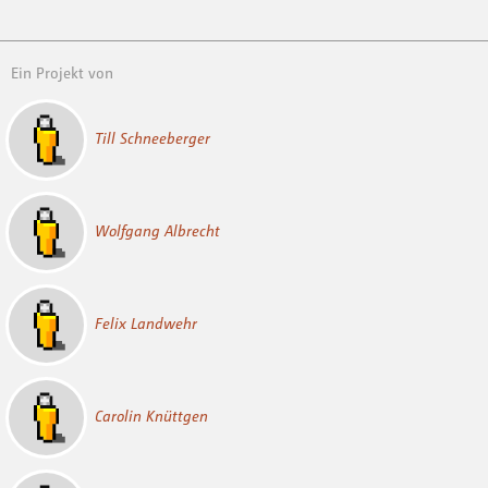
Ein Projekt von
Till Schneeberger
Wolfgang Albrecht
Felix Landwehr
Carolin Knüttgen