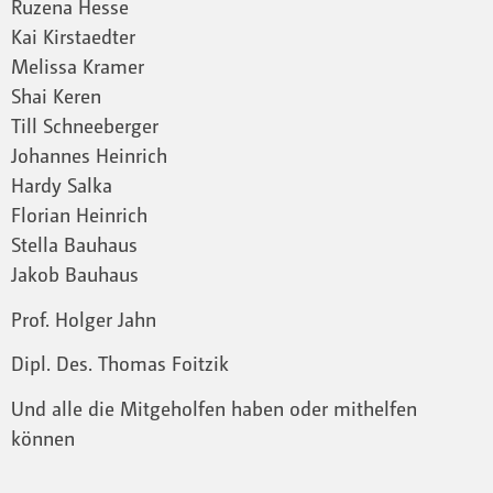
Ruzena Hesse
Kai Kirstaedter
Melissa Kramer
Shai Keren
Till Schneeberger
Johannes Heinrich
Hardy Salka
Florian Heinrich
Stella Bauhaus
Jakob Bauhaus
Prof. Holger Jahn
Dipl. Des. Thomas Foitzik
Und alle die Mitgeholfen haben oder mithelfen
können