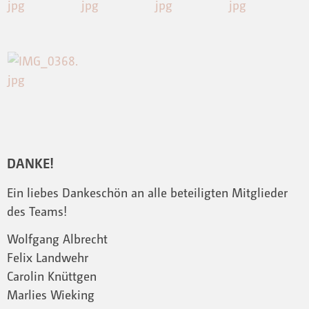
DANKE!
Ein liebes Dankeschön an alle beteiligten Mitglieder
des Teams!
Wolfgang Albrecht
Felix Landwehr
Carolin Knüttgen
Marlies Wieking