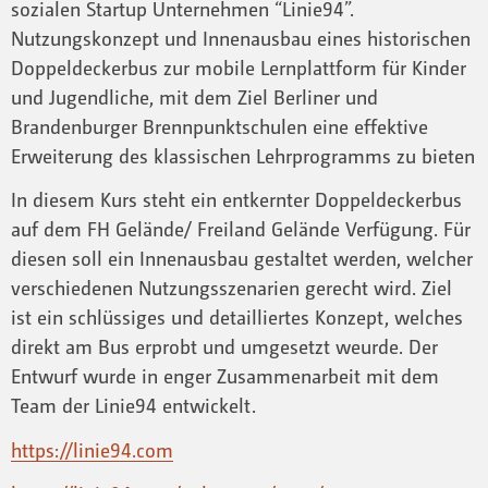
sozialen Startup Unternehmen “Linie94”.
Nutzungskonzept und Innenausbau eines historischen
Doppeldeckerbus zur mobile Lernplattform für Kinder
und Jugendliche, mit dem Ziel Berliner und
Brandenburger Brennpunktschulen eine effektive
Erweiterung des klassischen Lehrprogramms zu bieten
In diesem Kurs steht ein entkernter Doppeldeckerbus
auf dem FH Gelände/ Freiland Gelände Verfügung. Für
diesen soll ein Innenausbau gestaltet werden, welcher
verschiedenen Nutzungsszenarien gerecht wird. Ziel
ist ein schlüssiges und detailliertes Konzept, welches
direkt am Bus erprobt und umgesetzt weurde. Der
Entwurf wurde in enger Zusammenarbeit mit dem
Team der Linie94 entwickelt.
https://linie94.com