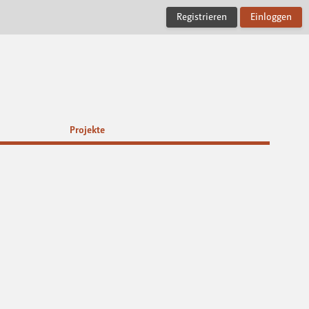
Registrieren
Einloggen
Projekte