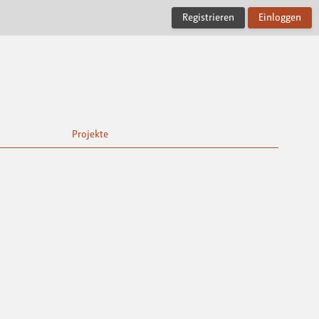
Registrieren
Einloggen
Projekte