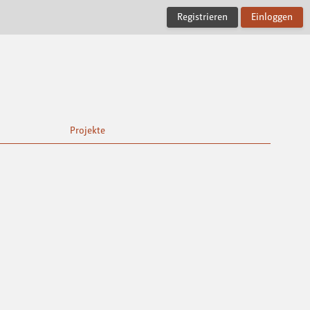
Registrieren
Einloggen
Projekte