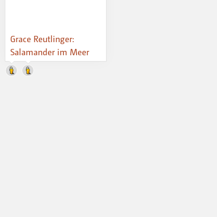
Grace Reutlinger:
Salamander im Meer